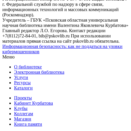
г. Федеральной службой по надзору в сфере связи,
информационных технологий и массовых коммуникаций
(Роскомнадзор).
Учредитель – ГБУК «Псковская областная универсальная
научная библиотека имени Валентина Яковлевича Курбатова»
Главный редактор Л.О. Егорова. Контакт редакции
+7(8112)72-84-01, bib@pskovlib.ru
При использовании
материалов прямая ссылка на сайт pskovlib.ru обязательна.
Информационная безопасность: как не поддаться на уловки
кибермошенников
Меню
О библиотеке
Электронная библиотека
Услуги
Ресурсы
Каталоги
Проекты
Кабинет Курбатова
Клубы
Коллегам
Магазин
Книга памяти