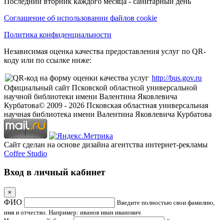
Последний вторник каждого месяца - санитарный день
Соглашение об использовании файлов cookie
Политика конфиденциальности
Независимая оценка качества предоставления услуг по QR-
коду или по ссылке ниже:
http://bus.gov.ru
Официальный сайт Псковской областной универсальной
научной библиотеки имени Валентина Яковлевича
Курбатова
© 2009 -
2026
Псковская областная универсальная
научная библиотека имени Валентина Яковлевича Курбатова
Сайт сделан на основе дизайна агентства интернет-рекламы
Coffee Studio
Вход в личный кабинет
×
ФИО
Введите полностью свои фамилию,
имя и отчество. Например: иванов иван иванович