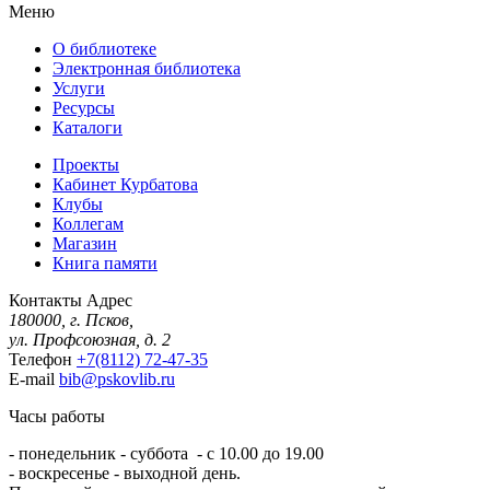
Меню
О библиотеке
Электронная библиотека
Услуги
Ресурсы
Каталоги
Проекты
Кабинет Курбатова
Клубы
Коллегам
Магазин
Книга памяти
Контакты
Адрес
180000, г. Псков,
ул. Профсоюзная, д. 2
Телефон
+7(8112) 72-47-35
E-mail
bib@pskovlib.ru
Часы работы
- понедельник - суббота - с 10.00 до 19.00
- воскресенье - выходной день.