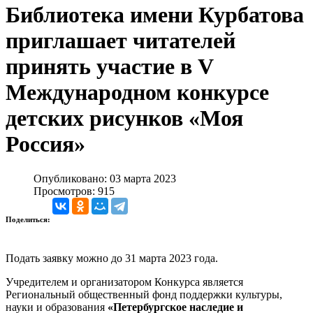
Библиотека имени Курбатова
приглашает читателей
принять участие в V
Международном конкурсе
детских рисунков «Моя
Россия»
Опубликовано: 03 марта 2023
Просмотров: 915
Поделиться:
Подать заявку можно до 31 марта 2023 года.
Учредителем и организатором Конкурса является
Региональный общественный фонд поддержки культуры,
науки и образования
«Петербургское наследие и