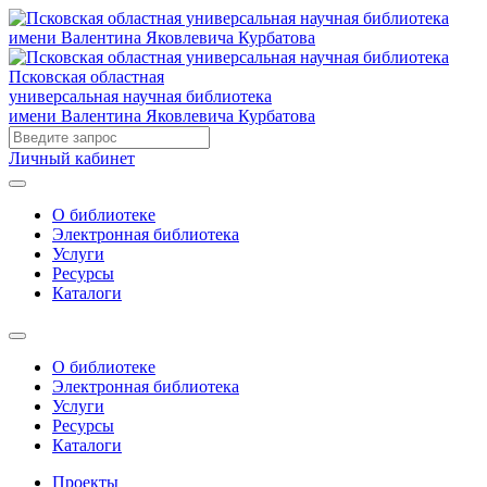
Псковская областная
универсальная научная библиотека
имени Валентина Яковлевича Курбатова
Личный кабинет
О библиотеке
Электронная библиотека
Услуги
Ресурсы
Каталоги
О библиотеке
Электронная библиотека
Услуги
Ресурсы
Каталоги
Проекты