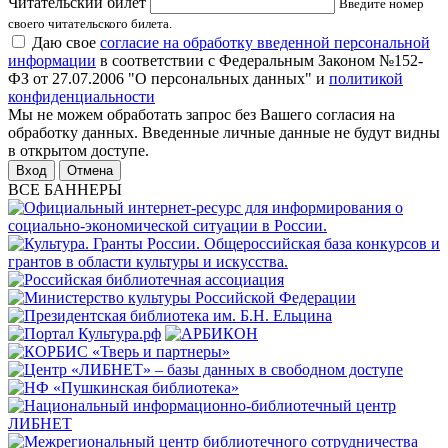
Читательский билет
Введите номер
своего читательского билета.
Даю свое
согласие на обработку введенной персональной
информации
в соответствии с Федеральным Законом №152-
ФЗ от 27.07.2006 "О персональных данных" и
политикой
конфиденциальности
Мы не можем обработать запрос без Вашего согласия на
обработку данных. Введенные личные данные не будут видны
в открытом доступе.
Отмена
ВСЕ БАННЕРЫ