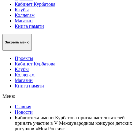
Кабинет Курбатова
Клубы
Коллегам
Магазин
Книга памяти
Закрыть меню
Проекты
Кабинет Курбатова
Клубы
Коллегам
Магазин
Книга памяти
Меню
Главная
Новости
Библиотека имени Курбатова приглашает читателей
принять участие в V Международном конкурсе детских
рисунков «Моя Россия»