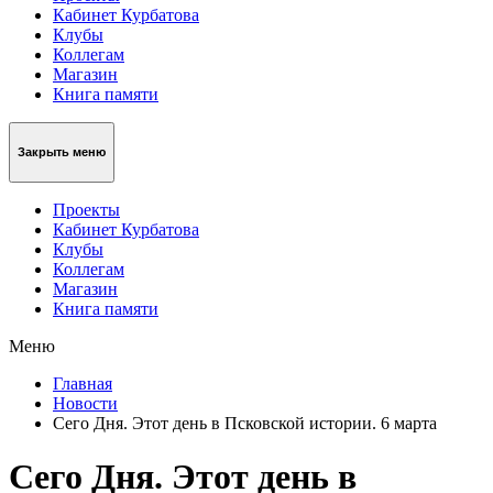
Кабинет Курбатова
Клубы
Коллегам
Магазин
Книга памяти
Закрыть меню
Проекты
Кабинет Курбатова
Клубы
Коллегам
Магазин
Книга памяти
Меню
Главная
Новости
Сего Дня. Этот день в Псковской истории. 6 марта
Сего Дня. Этот день в