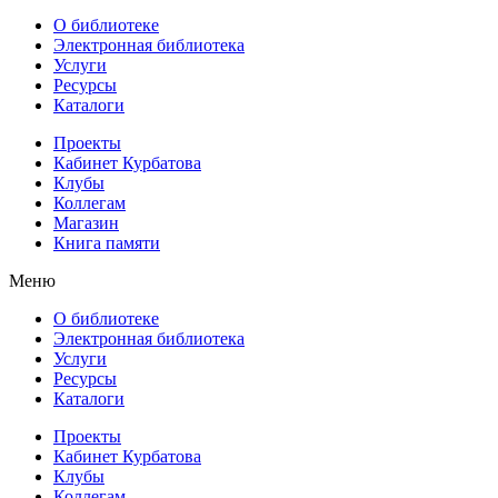
О библиотеке
Электронная библиотека
Услуги
Ресурсы
Каталоги
Проекты
Кабинет Курбатова
Клубы
Коллегам
Магазин
Книга памяти
Меню
О библиотеке
Электронная библиотека
Услуги
Ресурсы
Каталоги
Проекты
Кабинет Курбатова
Клубы
Коллегам