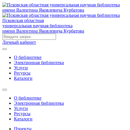
Псковская областная
универсальная научная библиотека
имени Валентина Яковлевича Курбатова
Личный кабинет
О библиотеке
Электронная библиотека
Услуги
Ресурсы
Каталоги
О библиотеке
Электронная библиотека
Услуги
Ресурсы
Каталоги
Проекты