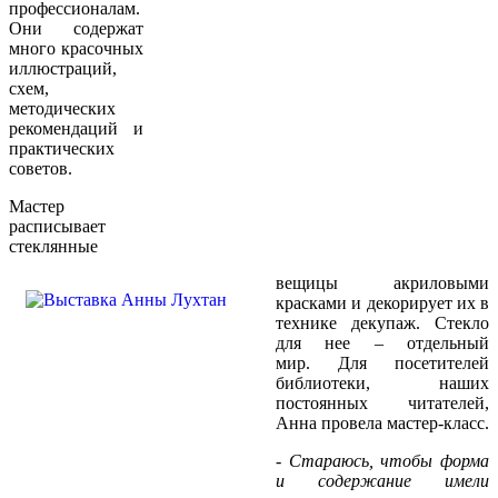
профессионалам.
Они содержат
много красочных
иллюстраций,
схем,
методических
рекомендаций и
практических
советов.
Мастер
расписывает
стеклянные
вещицы акриловыми
красками и декорирует их в
технике декупаж. Стекло
для нее – отдельный
мир. Для посетителей
библиотеки, наших
постоянных читателей,
Анна провела мастер-класс.
- Стараюсь, чтобы форма
и содержание имели