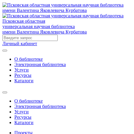
Псковская областная
универсальная научная библиотека
имени Валентина Яковлевича Курбатова
Личный кабинет
О библиотеке
Электронная библиотека
Услуги
Ресурсы
Каталоги
О библиотеке
Электронная библиотека
Услуги
Ресурсы
Каталоги
Проекты