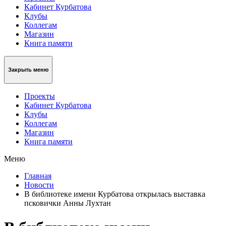
Кабинет Курбатова
Клубы
Коллегам
Магазин
Книга памяти
Закрыть меню
Проекты
Кабинет Курбатова
Клубы
Коллегам
Магазин
Книга памяти
Меню
Главная
Новости
В библиотеке имени Курбатова открылась выставка
псковички Анны Лухтан