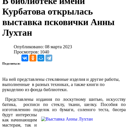
В библиотеке имени
Курбатова открылась
выставка псковички Анны
Лухтан
Опубликовано: 08 марта 2023
Просмотров: 1040
Поделиться:
На ней представлены стеклянные изделия и другие работы,
выполненные в разных техниках, а также книги по
рукоделию из фонда библиотеки.
Представлены издания по лоскутному шитью, искусству
батика, росписи по стеклу, ткани, шелку. Пособия по
изготовлению поделок из бумаги, соленого
теста, бисера
будут интересны
как начинающим
мастерам, так и