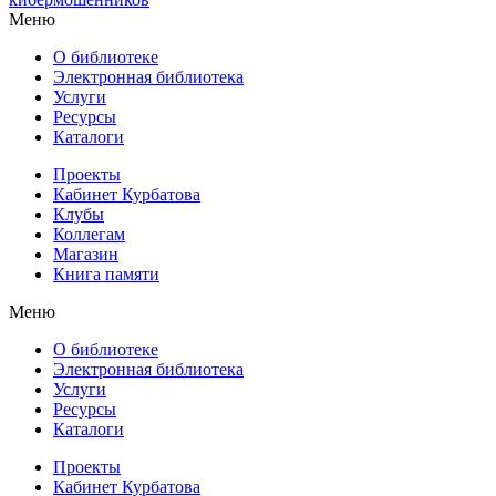
Меню
О библиотеке
Электронная библиотека
Услуги
Ресурсы
Каталоги
Проекты
Кабинет Курбатова
Клубы
Коллегам
Магазин
Книга памяти
Меню
О библиотеке
Электронная библиотека
Услуги
Ресурсы
Каталоги
Проекты
Кабинет Курбатова