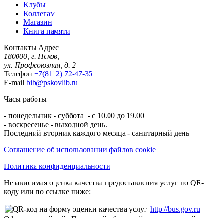
Клубы
Коллегам
Магазин
Книга памяти
Контакты
Адрес
180000, г. Псков,
ул. Профсоюзная, д. 2
Телефон
+7(8112) 72-47-35
E-mail
bib@pskovlib.ru
Часы работы
- понедельник - суббота - с 10.00 до 19.00
- воскресенье - выходной день.
Последний вторник каждого месяца - санитарный день
Соглашение об использовании файлов cookie
Политика конфиденциальности
Независимая оценка качества предоставления услуг по QR-
коду или по ссылке ниже:
http://bus.gov.ru