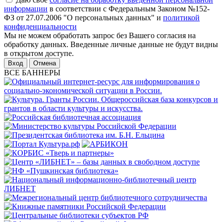
информации
в соответствии с Федеральным Законом №152-
ФЗ от 27.07.2006 "О персональных данных" и
политикой
конфиденциальности
Мы не можем обработать запрос без Вашего согласия на
обработку данных. Введенные личные данные не будут видны
в открытом доступе.
Отмена
ВСЕ БАННЕРЫ