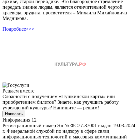
архиве, старой периодике. Это благородное стремление
передать знание людям, является отличительной чертой
краеведа, эрудита, просветителя – Михаила Михайловича
Медникова.
Подробнее>>>
Решаем вместе
Сложности с получением «Пушкинской карты» или
приобретением билетов? Знаете, как улучшить работу
учреждений культуры?
Напишите — решим!
Написать
Информация
12+
Регистрационный номер Эл № ФС77-87001 выдан 19.03.2024
г. Федеральной службой по надзору в сфере связи,
информационных технологий и массовых коммуникаций