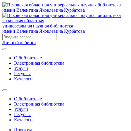
Псковская областная
универсальная научная библиотека
имени Валентина Яковлевича Курбатова
Личный кабинет
О библиотеке
Электронная библиотека
Услуги
Ресурсы
Каталоги
О библиотеке
Электронная библиотека
Услуги
Ресурсы
Каталоги
Проекты