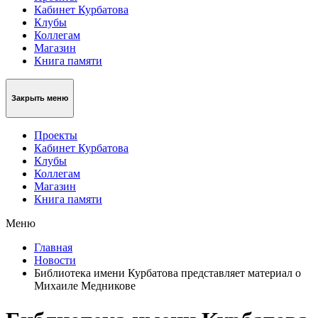
Кабинет Курбатова
Клубы
Коллегам
Магазин
Книга памяти
Закрыть меню
Проекты
Кабинет Курбатова
Клубы
Коллегам
Магазин
Книга памяти
Меню
Главная
Новости
Библиотека имени Курбатова представляет материал о
Михаиле Медникове