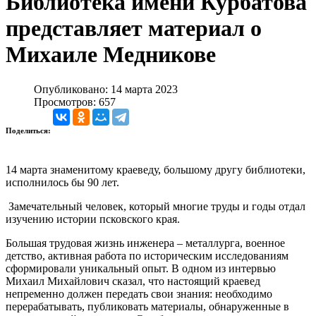
Библиотека имени Курбатова
представляет материал о
Михаиле Медникове
Опубликовано: 14 марта 2023
Просмотров: 657
Поделиться:
14 марта знаменитому краеведу, большому другу библиотеки,
исполнилось бы 90 лет.
Замечательный человек, который многие труды и годы отдал
изучению истории псковского края.
Большая трудовая жизнь инженера – металлурга, военное
детство, активная работа по историческим исследованиям
сформировали уникальный опыт. В одном из интервью
Михаил Михайлович сказал, что настоящий краевед
непременно должен передать свои знания: необходимо
перерабатывать, публиковать материалы, обнаруженные в