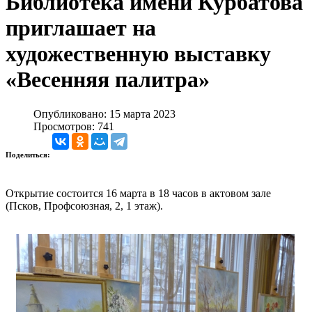
Библиотека имени Курбатова
приглашает на
художественную выставку
«Весенняя палитра»
Опубликовано: 15 марта 2023
Просмотров: 741
Поделиться:
Открытие состоится 16 марта в 18 часов в актовом зале
(Псков, Профсоюзная, 2, 1 этаж).