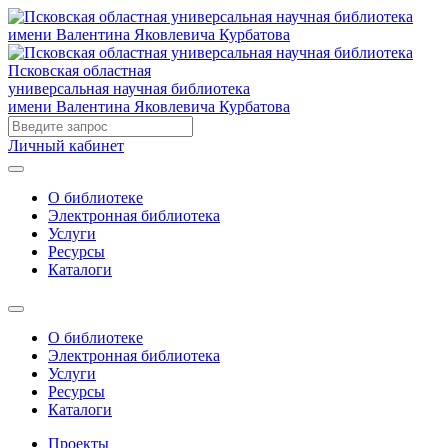
Псковская областная
универсальная научная библиотека
имени Валентина Яковлевича Курбатова
Личный кабинет
О библиотеке
Электронная библиотека
Услуги
Ресурсы
Каталоги
О библиотеке
Электронная библиотека
Услуги
Ресурсы
Каталоги
Проекты