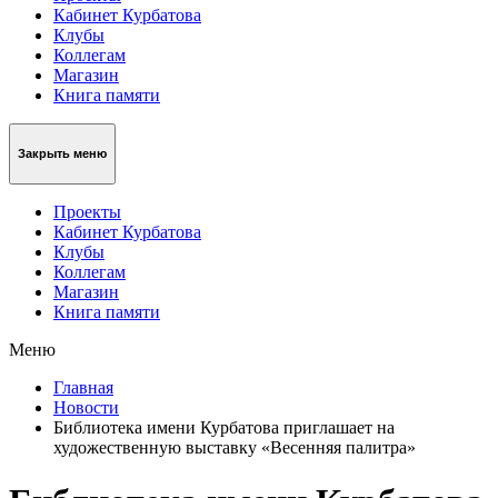
Кабинет Курбатова
Клубы
Коллегам
Магазин
Книга памяти
Закрыть меню
Проекты
Кабинет Курбатова
Клубы
Коллегам
Магазин
Книга памяти
Меню
Главная
Новости
Библиотека имени Курбатова приглашает на
художественную выставку «Весенняя палитра»