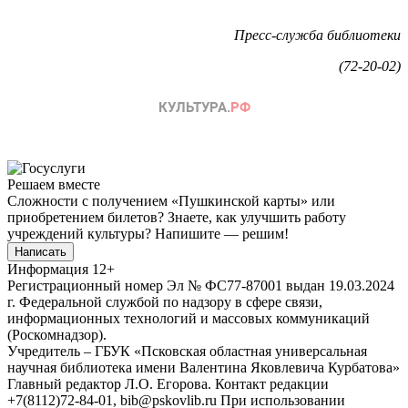
Пресс-служба библиотеки
(72-20-02)
Решаем вместе
Сложности с получением «Пушкинской карты» или
приобретением билетов? Знаете, как улучшить работу
учреждений культуры?
Напишите — решим!
Написать
Информация
12+
Регистрационный номер Эл № ФС77-87001 выдан 19.03.2024
г. Федеральной службой по надзору в сфере связи,
информационных технологий и массовых коммуникаций
(Роскомнадзор).
Учредитель – ГБУК «Псковская областная универсальная
научная библиотека имени Валентина Яковлевича Курбатова»
Главный редактор Л.О. Егорова. Контакт редакции
+7(8112)72-84-01, bib@pskovlib.ru
При использовании