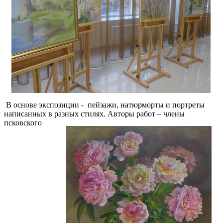
В основе экспозиции - пейзажи, натюрморты и портреты
написанных в разных стилях. Авторы работ – члены
псковского