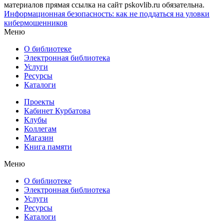
материалов прямая ссылка на сайт pskovlib.ru обязательна.
Информационная безопасность: как не поддаться на уловки
кибермошенников
Меню
О библиотеке
Электронная библиотека
Услуги
Ресурсы
Каталоги
Проекты
Кабинет Курбатова
Клубы
Коллегам
Магазин
Книга памяти
Меню
О библиотеке
Электронная библиотека
Услуги
Ресурсы
Каталоги