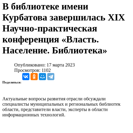
В библиотеке имени
Курбатова завершилась XIX
Научно-практическая
конференция «Власть.
Население. Библиотека»
Опубликовано: 17 марта 2023
Просмотров: 1102
Поделиться:
Актуальные вопросы развития отрасли обсуждали
специалисты муниципальных и региональных библиотек
области, представители власти, эксперты в области
информационных технологий.