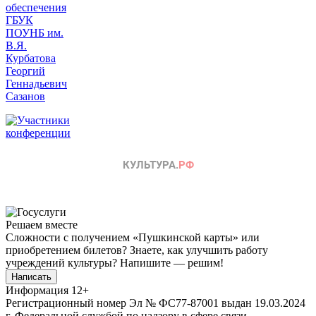
Решаем вместе
Сложности с получением «Пушкинской карты» или
приобретением билетов? Знаете, как улучшить работу
учреждений культуры?
Напишите — решим!
Написать
Информация
12+
Регистрационный номер Эл № ФС77-87001 выдан 19.03.2024
г. Федеральной службой по надзору в сфере связи,