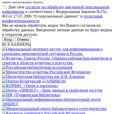
своего читательского билета.
Даю свое
согласие на обработку введенной персональной
информации
в соответствии с Федеральным Законом №152-
ФЗ от 27.07.2006 "О персональных данных" и
политикой
конфиденциальности
Мы не можем обработать запрос без Вашего согласия на
обработку данных. Введенные личные данные не будут видны
в открытом доступе.
Отмена
ВСЕ БАННЕРЫ