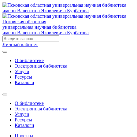
Псковская областная
универсальная научная библиотека
имени Валентина Яковлевича Курбатова
Личный кабинет
О библиотеке
Электронная библиотека
Услуги
Ресурсы
Каталоги
О библиотеке
Электронная библиотека
Услуги
Ресурсы
Каталоги
Проекты