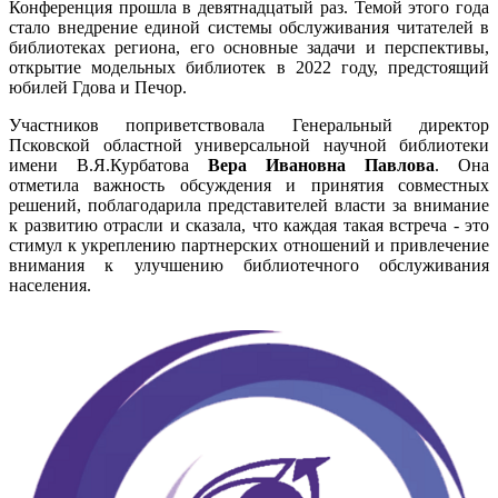
Конференция прошла в девятнадцатый раз. Темой этого года
стало внедрение единой системы обслуживания читателей в
библиотеках региона, его основные задачи и перспективы,
открытие модельных библиотек в 2022 году, предстоящий
юбилей Гдова и Печор.
Участников поприветствовала Генеральный директор
Псковской областной универсальной научной библиотеки
имени В.Я.Курбатова
Вера Ивановна Павлова
. Она
отметила важность обсуждения и принятия совместных
решений, поблагодарила представителей власти за внимание
к развитию отрасли и сказала, что каждая такая встреча - это
стимул к укреплению партнерских отношений и привлечение
внимания к улучшению библиотечного обслуживания
населения.