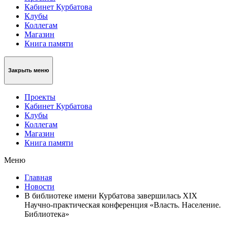
Кабинет Курбатова
Клубы
Коллегам
Магазин
Книга памяти
Закрыть меню
Проекты
Кабинет Курбатова
Клубы
Коллегам
Магазин
Книга памяти
Меню
Главная
Новости
В библиотеке имени Курбатова завершилась XIX
Научно-практическая конференция «Власть. Население.
Библиотека»