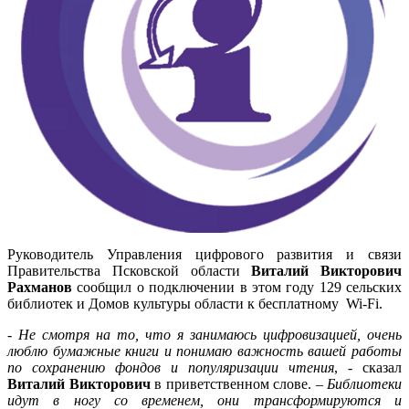
Руководитель Управления цифрового развития и связи
Правительства Псковской области
Виталий Викторович
Рахманов
сообщил о подключении в этом году 129 сельских
библиотек и Домов культуры области к бесплатному Wi-Fi.
-
Не смотря на то, что я занимаюсь цифровизацией, очень
люблю бумажные книги и понимаю важность вашей работы
по сохранению фондов и популяризации чтения
, - сказал
Виталий Викторович
в приветственном слове. –
Библиотеки
идут в ногу со временем, они трансформируются и