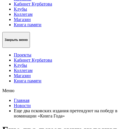
Кабинет Курбатова
Клубы
Коллегам
Магазин
Книга памяти
Закрыть меню
Проекты
Кабинет Курбатова
Клубы
Коллегам
Магазин
Книга памяти
Меню
Главная
Новости
Еще два псковских издания претендуют на победу в
номинации «Книга Года»