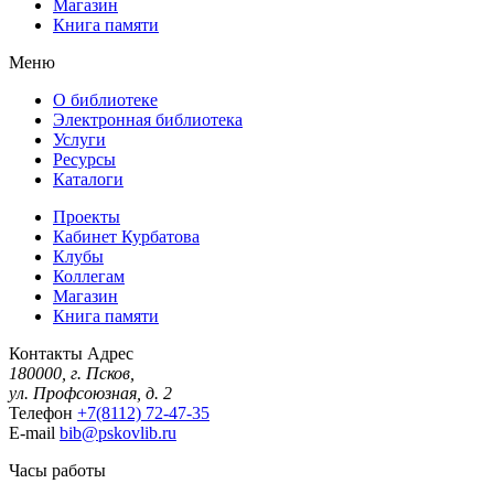
Магазин
Книга памяти
Меню
О библиотеке
Электронная библиотека
Услуги
Ресурсы
Каталоги
Проекты
Кабинет Курбатова
Клубы
Коллегам
Магазин
Книга памяти
Контакты
Адрес
180000, г. Псков,
ул. Профсоюзная, д. 2
Телефон
+7(8112) 72-47-35
E-mail
bib@pskovlib.ru
Часы работы