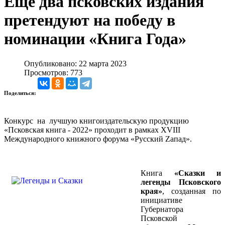
Еще два псковских издания
претендуют на победу в
номинации «Книга Года»
Опубликовано: 22 марта 2023
Просмотров: 773
Поделиться:
Конкурс на лучшую книгоиздательскую продукцию
«Псковская книга - 2022» проходит в рамках XVIII
Международного книжного форума «Русский Zапад».
Книга
«Сказки и
легенды Псковского
края»
, созданная по
инициативе
Губернатора
Псковской