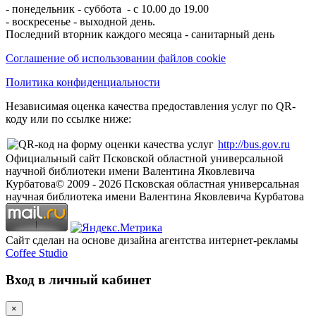
- понедельник - суббота - с 10.00 до 19.00
- воскресенье - выходной день.
Последний вторник каждого месяца - санитарный день
Соглашение об использовании файлов cookie
Политика конфиденциальности
Независимая оценка качества предоставления услуг по QR-
коду или по ссылке ниже:
http://bus.gov.ru
Официальный сайт Псковской областной универсальной
научной библиотеки имени Валентина Яковлевича
Курбатова
© 2009 -
2026
Псковская областная универсальная
научная библиотека имени Валентина Яковлевича Курбатова
Сайт сделан на основе дизайна агентства интернет-рекламы
Coffee Studio
Вход в личный кабинет
×