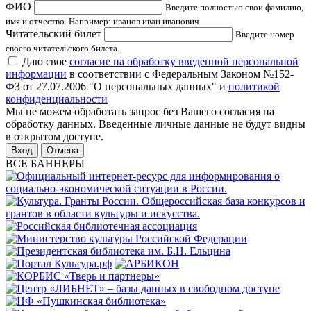
ФИО
Введите полностью свои фамилию,
имя и отчество. Например: иванов иван иванович
Читательский билет
Введите номер
своего читательского билета.
Даю свое
согласие на обработку введенной персональной
информации
в соответствии с Федеральным Законом №152-
ФЗ от 27.07.2006 "О персональных данных" и
политикой
конфиденциальности
Мы не можем обработать запрос без Вашего согласия на
обработку данных. Введенные личные данные не будут видны
в открытом доступе.
Отмена
ВСЕ БАННЕРЫ