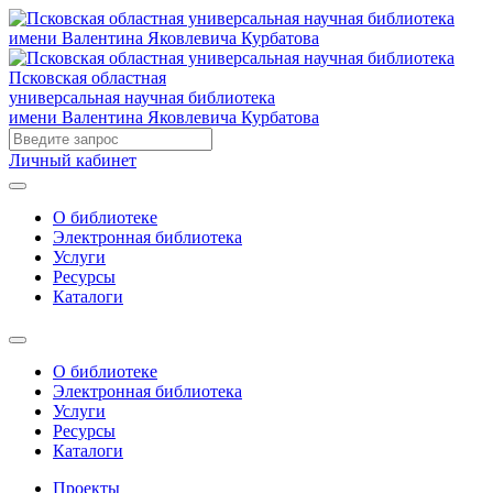
Псковская областная
универсальная научная библиотека
имени Валентина Яковлевича Курбатова
Личный кабинет
О библиотеке
Электронная библиотека
Услуги
Ресурсы
Каталоги
О библиотеке
Электронная библиотека
Услуги
Ресурсы
Каталоги
Проекты