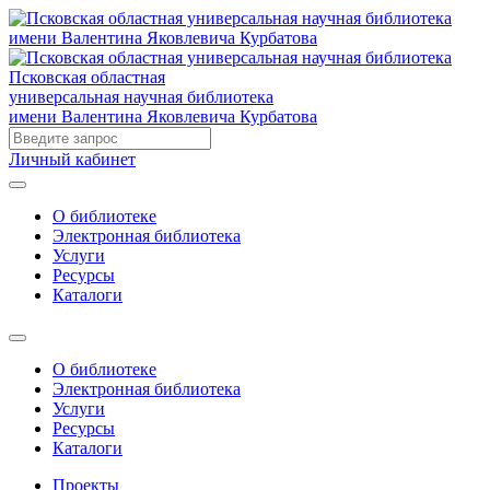
Псковская областная
универсальная научная библиотека
имени Валентина Яковлевича Курбатова
Личный кабинет
О библиотеке
Электронная библиотека
Услуги
Ресурсы
Каталоги
О библиотеке
Электронная библиотека
Услуги
Ресурсы
Каталоги
Проекты