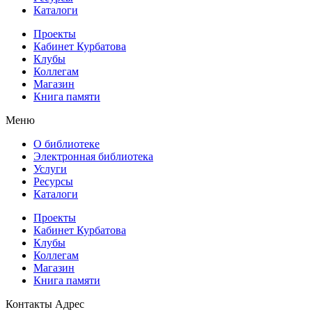
Каталоги
Проекты
Кабинет Курбатова
Клубы
Коллегам
Магазин
Книга памяти
Меню
О библиотеке
Электронная библиотека
Услуги
Ресурсы
Каталоги
Проекты
Кабинет Курбатова
Клубы
Коллегам
Магазин
Книга памяти
Контакты
Адрес