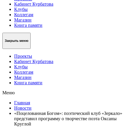
Кабинет Курбатова
Клубы
Коллегам
Магазин
Книга памяти
Закрыть меню
Проекты
Кабинет Курбатова
Клубы
Коллегам
Магазин
Книга памяти
Меню
Главная
Новости
«Поцелованная Богом»: поэтический клуб «Зеркало»
представил программу о творчестве поэта Оксаны
Круглой