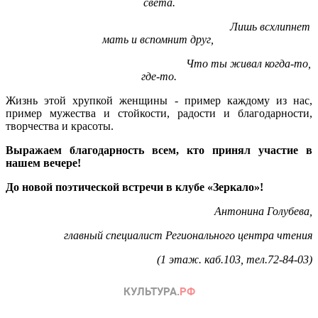
света.
Лишь всхлипнет
мать и вспомнит друг,
Что ты живал когда-то,
где-то.
Жизнь этой хрупкой женщины - пример каждому из нас,
пример мужества и стойкости, радости и благодарности,
творчества и красоты.
Выражаем благодарность всем, кто принял участие в
нашем вечере!
До новой поэтической встречи в клубе «Зеркало»!
Антонина Голубева,
главный специалист Регионального центра чтения
(1 этаж. каб.103, тел.72-84-03)