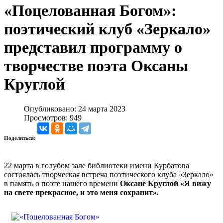
«Поцелованная Богом»:
поэтический клуб «Зеркало»
представил программу о
творчестве поэта Оксаны
Круглой
Опубликовано: 24 марта 2023
Просмотров: 949
Поделиться:
22 марта в голубом зале библиотеки имени Курбатова
состоялась творческая встреча поэтического клуба «Зеркало»
в память о поэте нашего времени
Оксане Круглой «Я вижу
на свете прекрасное, и это меня сохранит».