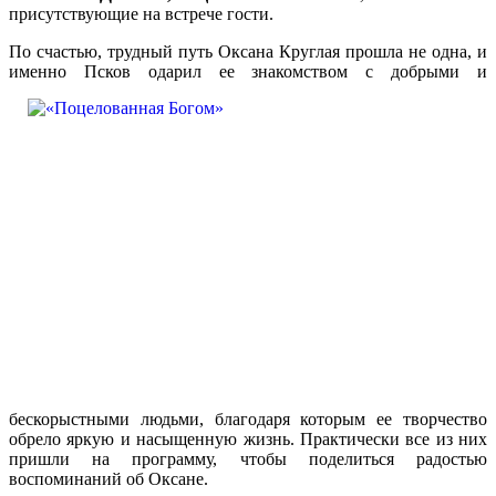
присутствующие на встрече гости.
По счастью, трудный путь Оксана Круглая прошла не одна, и
именно Псков одарил ее знакомством с добрыми и
бескорыстными людьми, благодаря которым ее творчество
обрело яркую и насыщенную жизнь. Практически все из них
пришли на программу, чтобы поделиться радостью
воспоминаний об Оксане.