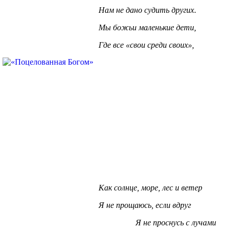
Нам не дано судить других
.
Мы божьи маленькие дети,
Где все «свои среди своих»,
Как солнце, море, лес и ветер
Я не прощаюсь, если вдруг
Я не проснусь с лучами