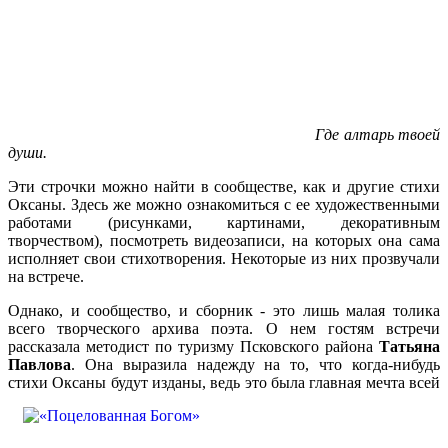
Где алтарь твоей
души.
Эти строчки можно найти в сообществе, как и другие стихи
Оксаны. Здесь же можно ознакомиться с ее художественными
работами (рисунками, картинами, декоративным
творчеством), посмотреть видеозаписи, на которых она сама
исполняет свои стихотворения. Некоторые из них прозвучали
на встрече.
Однако, и сообщество, и сборник - это лишь малая толика
всего творческого архива поэта. О нем гостям встречи
рассказала методист по туризму Псковского района
Татьяна
Павлова
. Она выразила надежду на то, что когда-нибудь
стихи Оксаны будут изданы, ведь это
была главная мечта всей