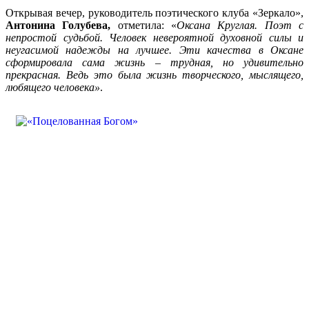
Открывая вечер, руководитель поэтического клуба «Зеркало»,
Антонина Голубева,
отметила: «
Оксана Круглая. Поэт с
непростой судьбой. Человек невероятной духовной силы и
неугасимой надежды на лучшее. Эти качества в Оксане
сформировала сама жизнь – трудная, но удивительно
прекрасная. Ведь это была жизнь творческого, мыслящего,
любящего человека»
.