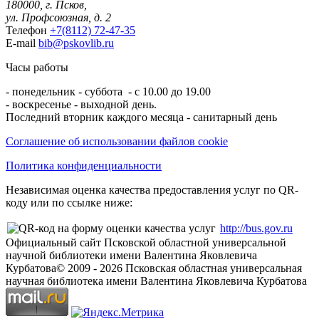
180000, г. Псков,
ул. Профсоюзная, д. 2
Телефон
+7(8112) 72-47-35
E-mail
bib@pskovlib.ru
Часы работы
- понедельник - суббота - с 10.00 до 19.00
- воскресенье - выходной день.
Последний вторник каждого месяца - санитарный день
Соглашение об использовании файлов cookie
Политика конфиденциальности
Независимая оценка качества предоставления услуг по QR-
коду или по ссылке ниже:
http://bus.gov.ru
Официальный сайт Псковской областной универсальной
научной библиотеки имени Валентина Яковлевича
Курбатова
© 2009 -
2026
Псковская областная универсальная
научная библиотека имени Валентина Яковлевича Курбатова