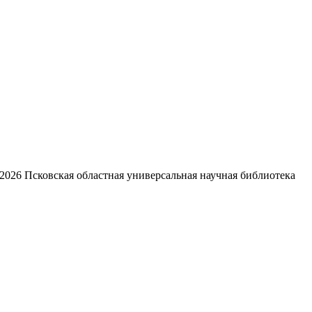
2026
Псковская областная универсальная научная библиотека