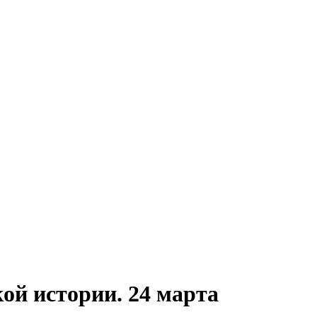
кой истории. 24 марта