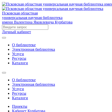
Псковская областная
универсальная научная библиотека
имени Валентина Яковлевича Курбатова
Личный кабинет
О библиотеке
Электронная библиотека
Услуги
Ресурсы
Каталоги
О библиотеке
Электронная библиотека
Услуги
Ресурсы
Каталоги
Проекты
Кабинет Курбатова