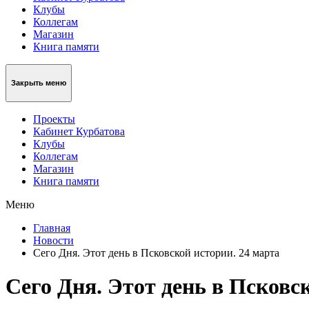
Клубы
Коллегам
Магазин
Книга памяти
Закрыть меню
Проекты
Кабинет Курбатова
Клубы
Коллегам
Магазин
Книга памяти
Меню
Главная
Новости
Сего Дня. Этот день в Псковской истории. 24 марта
Сего Дня. Этот день в Псковс