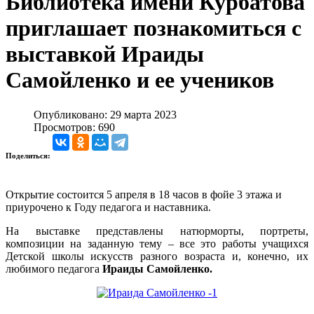
Библиотека имени Курбатова
приглашает познакомиться с
выставкой Ираиды
Самойленко и ее учеников
Опубликовано: 29 марта 2023
Просмотров: 690
Поделиться:
Открытие состоится 5 апреля в 18 часов в фойе 3 этажа и
приурочено к Году педагога и наставника.
На выставке представлены натюрморты, портреты,
композиции на заданную тему – все это работы учащихся
Детской школы искусств разного возраста и, конечно, их
любимого педагога
Ираиды Самойленко.