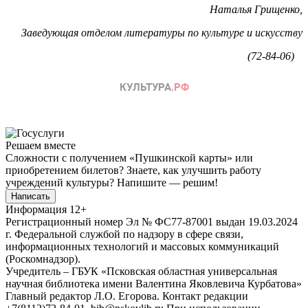
Наталья Грищенко,
Заведующая отделом литературы по культуре и искусству
(72-84-06)
Решаем вместе
Сложности с получением «Пушкинской карты» или
приобретением билетов? Знаете, как улучшить работу
учреждений культуры?
Напишите — решим!
Написать
Информация
12+
Регистрационный номер Эл № ФС77-87001 выдан 19.03.2024
г. Федеральной службой по надзору в сфере связи,
информационных технологий и массовых коммуникаций
(Роскомнадзор).
Учредитель – ГБУК «Псковская областная универсальная
научная библиотека имени Валентина Яковлевича Курбатова»
Главный редактор Л.О. Егорова. Контакт редакции