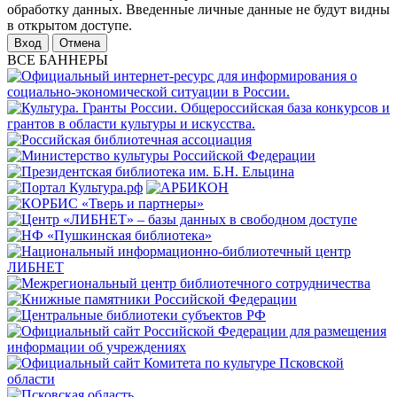
обработку данных. Введенные личные данные не будут видны
в открытом доступе.
Отмена
ВСЕ БАННЕРЫ