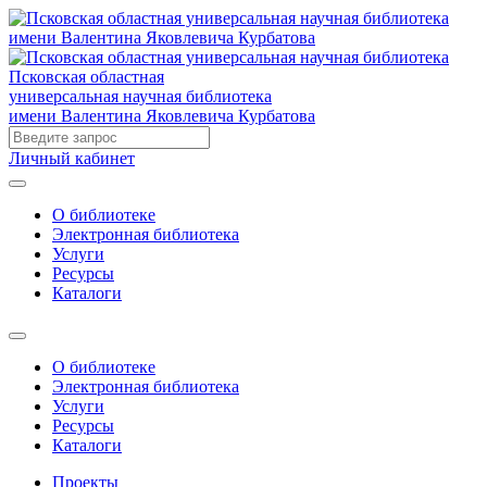
Псковская областная
универсальная научная библиотека
имени Валентина Яковлевича Курбатова
Личный кабинет
О библиотеке
Электронная библиотека
Услуги
Ресурсы
Каталоги
О библиотеке
Электронная библиотека
Услуги
Ресурсы
Каталоги
Проекты