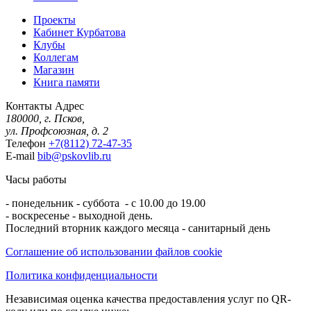
Проекты
Кабинет Курбатова
Клубы
Коллегам
Магазин
Книга памяти
Контакты
Адрес
180000, г. Псков,
ул. Профсоюзная, д. 2
Телефон
+7(8112) 72-47-35
E-mail
bib@pskovlib.ru
Часы работы
- понедельник - суббота - с 10.00 до 19.00
- воскресенье - выходной день.
Последний вторник каждого месяца - санитарный день
Соглашение об использовании файлов cookie
Политика конфиденциальности
Независимая оценка качества предоставления услуг по QR-