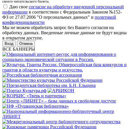
своего читательского билета.
Даю свое
согласие на обработку введенной персональной
информации
в соответствии с Федеральным Законом №152-
ФЗ от 27.07.2006 "О персональных данных" и
политикой
конфиденциальности
Мы не можем обработать запрос без Вашего согласия на
обработку данных. Введенные личные данные не будут видны
в открытом доступе.
Отмена
ВСЕ БАННЕРЫ