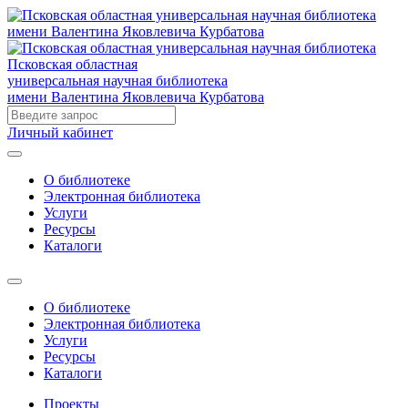
Псковская областная
универсальная научная библиотека
имени Валентина Яковлевича Курбатова
Личный кабинет
О библиотеке
Электронная библиотека
Услуги
Ресурсы
Каталоги
О библиотеке
Электронная библиотека
Услуги
Ресурсы
Каталоги
Проекты