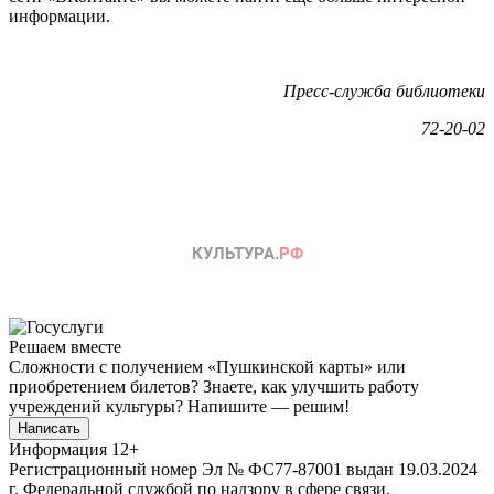
информации.
Пресс-служба библиотеки
72-20-02
Решаем вместе
Сложности с получением «Пушкинской карты» или
приобретением билетов? Знаете, как улучшить работу
учреждений культуры?
Напишите — решим!
Написать
Информация
12+
Регистрационный номер Эл № ФС77-87001 выдан 19.03.2024
г. Федеральной службой по надзору в сфере связи,