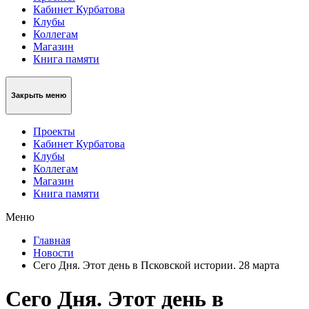
Кабинет Курбатова
Клубы
Коллегам
Магазин
Книга памяти
Закрыть меню
Проекты
Кабинет Курбатова
Клубы
Коллегам
Магазин
Книга памяти
Меню
Главная
Новости
Сего Дня. Этот день в Псковской истории. 28 марта
Сего Дня. Этот день в