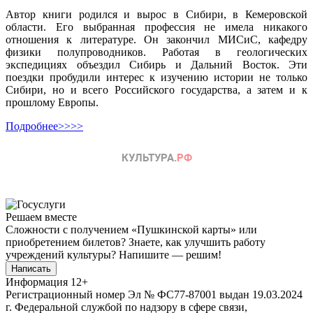
Автор книги родился и вырос в Сибири, в Кемеровской
области. Его выбранная профессия не имела никакого
отношения к литературе. Он закончил МИСиС, кафедру
физики полупроводников. Работая в геологических
экспедициях объездил Сибирь и Дальний Восток. Эти
поездки пробудили интерес к изучению истории не только
Сибири, но и всего Российского государства, а затем и к
прошлому Европы.
Подробнее>>>>
Решаем вместе
Сложности с получением «Пушкинской карты» или
приобретением билетов? Знаете, как улучшить работу
учреждений культуры?
Напишите — решим!
Написать
Информация
12+
Регистрационный номер Эл № ФС77-87001 выдан 19.03.2024
г. Федеральной службой по надзору в сфере связи,