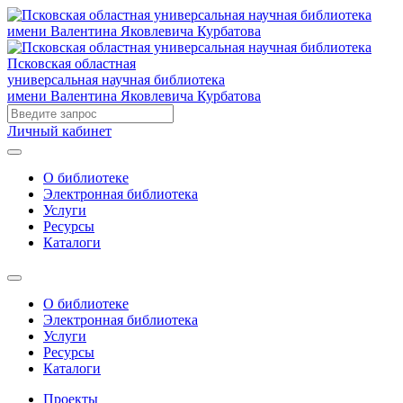
Псковская областная
универсальная научная библиотека
имени Валентина Яковлевича Курбатова
Личный кабинет
О библиотеке
Электронная библиотека
Услуги
Ресурсы
Каталоги
О библиотеке
Электронная библиотека
Услуги
Ресурсы
Каталоги
Проекты