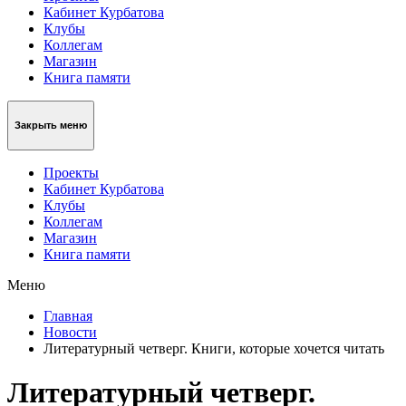
Кабинет Курбатова
Клубы
Коллегам
Магазин
Книга памяти
Закрыть меню
Проекты
Кабинет Курбатова
Клубы
Коллегам
Магазин
Книга памяти
Меню
Главная
Новости
Литературный четверг. Книги, которые хочется читать
Литературный четверг.