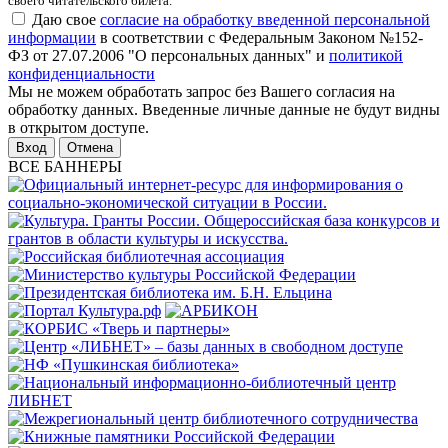
своего читательского билета.
Даю свое
согласие на обработку введенной персональной
информации
в соответствии с Федеральным Законом №152-
ФЗ от 27.07.2006 "О персональных данных" и
политикой
конфиденциальности
Мы не можем обработать запрос без Вашего согласия на
обработку данных. Введенные личные данные не будут видны
в открытом доступе.
Отмена
ВСЕ БАННЕРЫ