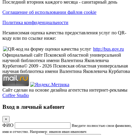
Последний вторник каждого месяца - санитарный день
Соглашение об использовании файлов cookie
Политика конфиденциальности
Независимая оценка качества предоставления услуг по QR-
коду или по ссылке ниже:
http://bus.gov.ru
Официальный сайт Псковской областной универсальной
научной библиотеки имени Валентина Яковлевича
Курбатова
© 2009 -
2026
Псковская областная универсальная
научная библиотека имени Валентина Яковлевича Курбатова
Сайт сделан на основе дизайна агентства интернет-рекламы
Coffee Studio
Вход в личный кабинет
×
ФИО
Введите полностью свои фамилию,
имя и отчество. Например: иванов иван иванович