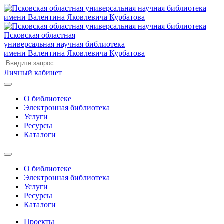
Псковская областная
универсальная научная библиотека
имени Валентина Яковлевича Курбатова
Личный кабинет
О библиотеке
Электронная библиотека
Услуги
Ресурсы
Каталоги
О библиотеке
Электронная библиотека
Услуги
Ресурсы
Каталоги
Проекты