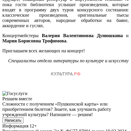
пока гости библиотеки услышат произведения, которые
входят в программу двух туров конкурсного состязания:
классические произведения, оригинальные пьесы
современных авторов, народные обработки на баяне,
аккордеоне и гуслях.
Концертмейстеры
Валерия Валентиновна Дунюшкина
и
Мария Борисовна Трофимова
.
Приглашаем всех желающих на концерт!
Специалисты отдела литературы по культуре и искусству
Решаем вместе
Сложности с получением «Пушкинской карты» или
приобретением билетов? Знаете, как улучшить работу
учреждений культуры?
Напишите — решим!
Написать
Информация
12+