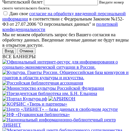
Читательский билет
Введите номер
своего читательского билета.
Даю свое
согласие на обработку введенной персональной
информации
в соответствии с Федеральным Законом №152-
ФЗ от 27.07.2006 "О персональных данных" и
политикой
конфиденциальности
Мы не можем обработать запрос без Вашего согласия на
обработку данных. Введенные личные данные не будут видны
в открытом доступе.
Отмена
ВСЕ БАННЕРЫ