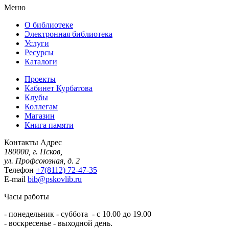
Меню
О библиотеке
Электронная библиотека
Услуги
Ресурсы
Каталоги
Проекты
Кабинет Курбатова
Клубы
Коллегам
Магазин
Книга памяти
Контакты
Адрес
180000, г. Псков,
ул. Профсоюзная, д. 2
Телефон
+7(8112) 72-47-35
E-mail
bib@pskovlib.ru
Часы работы
- понедельник - суббота - с 10.00 до 19.00
- воскресенье - выходной день.