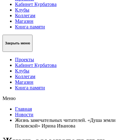
Кабинет Курбатова
Клубы
Коллегам
Магазин
Книга памяти
Закрыть меню
Проекты
Кабинет Курбатова
Клубы
Коллегам
Магазин
Книга памяти
Меню
Главная
Новости
Жизнь замечательных читателей. «Душа земли
Псковской» Ирина Иванова