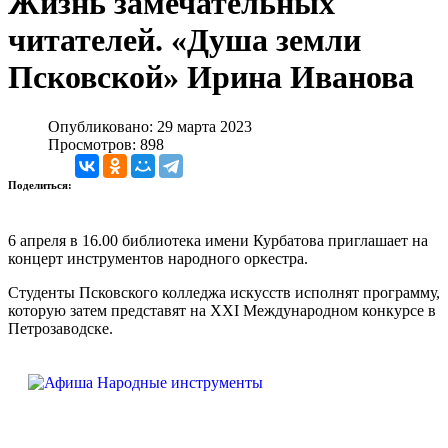
Жизнь замечательных
читателей. «Душа земли
Псковской» Ирина Иванова
Опубликовано: 29 марта 2023
Просмотров: 898
Поделиться:
6 апреля в 16.00 библиотека имени Курбатова приглашает на
концерт инструментов народного оркестра.
Студенты Псковского колледжа искусств исполнят программу,
которую затем представят на XXI Международном конкурсе в
Петрозаводске.