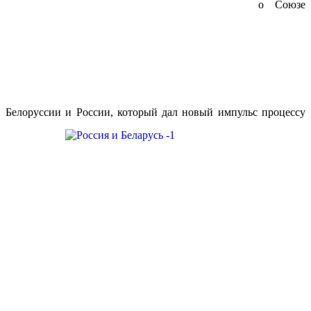
о Союзе
Белоруссии и России, который дал новый импульс процессу