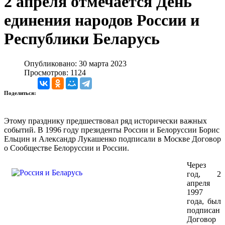
2 апреля отмечается День
единения народов России и
Республики Беларусь
Опубликовано: 30 марта 2023
Просмотров: 1124
Поделиться:
Этому празднику предшествовал ряд исторически важных
событий. В 1996 году президенты России и Белоруссии Борис
Ельцин и Александр Лукашенко подписали в Москве Договор
о Сообществе Белоруссии и России.
Через
год, 2
апреля
1997
года, был
подписан
Договор