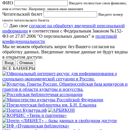
ФИО
Введите полностью свои фамилию,
имя и отчество. Например: иванов иван иванович
Читательский билет
Введите номер
своего читательского билета.
Даю свое
согласие на обработку введенной персональной
информации
в соответствии с Федеральным Законом №152-
ФЗ от 27.07.2006 "О персональных данных" и
политикой
конфиденциальности
Мы не можем обработать запрос без Вашего согласия на
обработку данных. Введенные личные данные не будут видны
в открытом доступе.
Отмена
ВСЕ БАННЕРЫ