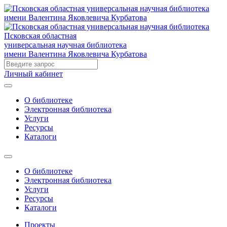
Псковская областная
универсальная научная библиотека
имени Валентина Яковлевича Курбатова
Личный кабинет
О библиотеке
Электронная библиотека
Услуги
Ресурсы
Каталоги
О библиотеке
Электронная библиотека
Услуги
Ресурсы
Каталоги
Проекты