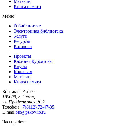
Магазин
Книга памяти
Меню
О библиотеке
Электронная библиотека
Услуги
Ресурсы
Каталоги
Проекты
Кабинет Курбатова
Клубы
Коллегам
Магазин
Книга памяти
Контакты
Адрес
180000, г. Псков,
ул. Профсоюзная, д. 2
Телефон
+7(8112) 72-47-35
E-mail
bib@pskovlib.ru
Часы работы