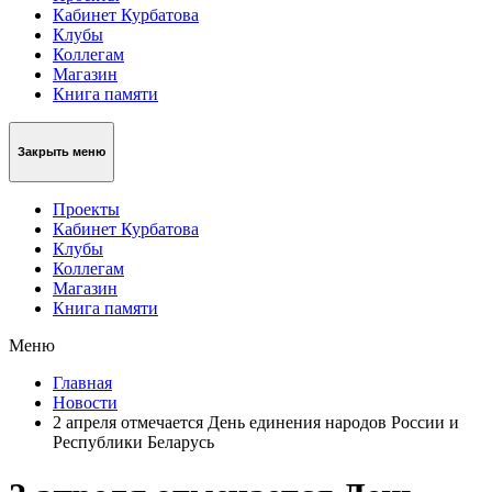
Кабинет Курбатова
Клубы
Коллегам
Магазин
Книга памяти
Закрыть меню
Проекты
Кабинет Курбатова
Клубы
Коллегам
Магазин
Книга памяти
Меню
Главная
Новости
2 апреля отмечается День единения народов России и
Республики Беларусь