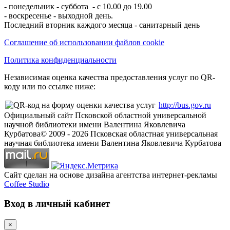
- понедельник - суббота - с 10.00 до 19.00
- воскресенье - выходной день.
Последний вторник каждого месяца - санитарный день
Соглашение об использовании файлов cookie
Политика конфиденциальности
Независимая оценка качества предоставления услуг по QR-
коду или по ссылке ниже:
http://bus.gov.ru
Официальный сайт Псковской областной универсальной
научной библиотеки имени Валентина Яковлевича
Курбатова
© 2009 -
2026
Псковская областная универсальная
научная библиотека имени Валентина Яковлевича Курбатова
Сайт сделан на основе дизайна агентства интернет-рекламы
Coffee Studio
Вход в личный кабинет
×