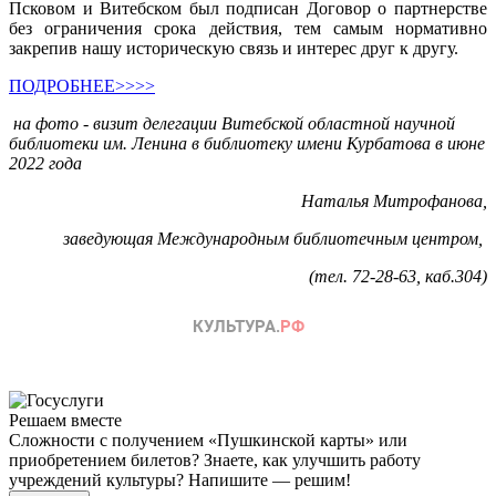
Псковом и Витебском был подписан Договор о партнерстве
без ограничения срока действия, тем самым нормативно
закрепив нашу историческую связь и интерес друг к другу.
ПОДРОБНЕЕ>>>>
на фото - визит делегации Витебской областной научной
библиотеки им. Ленина в библиотеку имени Курбатова в июне
2022 года
Наталья Митрофанова,
заведующая Международным библиотечным центром,
(тел. 72-28-63, каб.304)
Решаем вместе
Сложности с получением «Пушкинской карты» или
приобретением билетов? Знаете, как улучшить работу
учреждений культуры?
Напишите — решим!