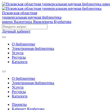
Псковская областная
универсальная научная библиотека
имени Валентина Яковлевича Курбатова
Личный кабинет
О библиотеке
Электронная библиотека
Услуги
Ресурсы
Каталоги
О библиотеке
Электронная библиотека
Услуги
Ресурсы
Каталоги
Проекты
Кабинет Курбатова