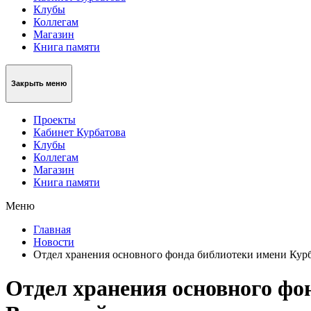
Клубы
Коллегам
Магазин
Книга памяти
Закрыть меню
Проекты
Кабинет Курбатова
Клубы
Коллегам
Магазин
Книга памяти
Меню
Главная
Новости
Отдел хранения основного фонда библиотеки имени Курб
Отдел хранения основного фо