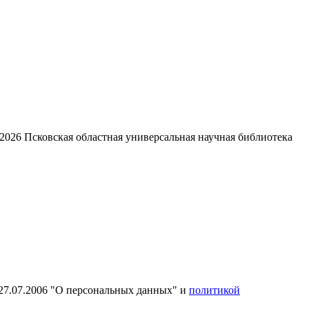
2026
Псковская областная универсальная научная библиотека
27.07.2006 "О персональных данных" и
политикой