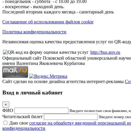
- понедельник - суббота - с 10.00 до 19.00
- воскресенье - выходной день.
Последний вторник каждого месяца - санитарный день
Соглашение об использовании файлов cookie
Политика конфиденциальности
Независимая оценка качества предоставления услуг по QR-коду
http://bus.gov.ru
Официальный сайт Псковской областной универсальной научн
имени Валентина Яковлевича Курбатова
Сайт сделан на основе дизайна агентства интернет-рекламы
Cof
Вход в личный кабинет
×
ФИО
Введите полностью свои фамилию, им
Читательский билет
Введите номер свое
Даю свое
согласие на обработку введенной персональной 
конфиденциальности