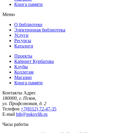
Книга памяти
Меню
О библиотеке
Электронная библиотека
Услуги
Ресурсы
Каталоги
Проекты
Кабинет Курбатова
Клубы
Коллегам
Магазин
Книга памяти
Контакты
Адрес
180000, г. Псков,
ул. Профсоюзная, д. 2
Телефон
+7(8112) 72-47-35
E-mail
bib@pskovlib.ru
Часы работы