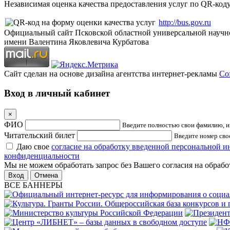
Независимая оценка качества предоставления услуг по QR-коду
http://bus.gov.ru
Официальный сайт Псковской областной универсальной научн
имени Валентина Яковлевича Курбатова
Сайт сделан на основе дизайна агентства интернет-рекламы
Cof
Вход в личный кабинет
×
ФИО
Введите полностью свои фамилию, им
Читательский билет
Введите номер свое
Даю свое
согласие на обработку введенной персональной 
конфиденциальности
Мы не можем обработать запрос без Вашего согласия на обраб
Отмена
ВСЕ БАННЕРЫ