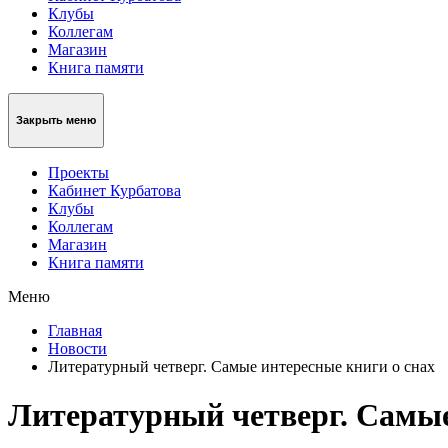
Клубы
Коллегам
Магазин
Книга памяти
Закрыть меню
Проекты
Кабинет Курбатова
Клубы
Коллегам
Магазин
Книга памяти
Меню
Главная
Новости
Литературный четверг. Самые интересные книги о снах
Литературный четверг. Самые