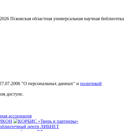
2026
Псковская областная универсальная научная библиотека
27.07.2006 "О персональных данных" и
политикой
ом доступе.