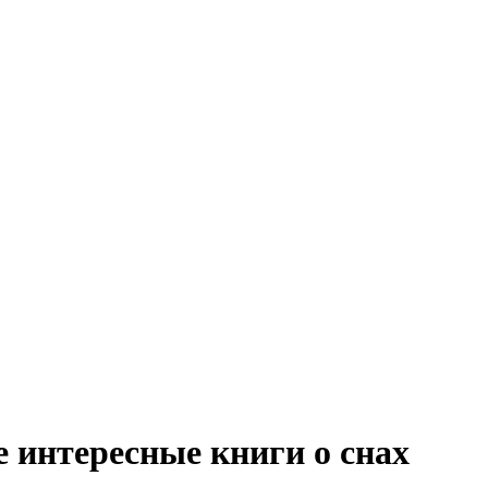
 интересные книги о снах