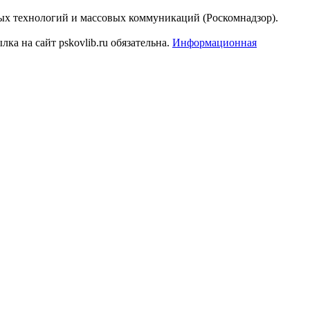
ых технологий и массовых коммуникаций (Роскомнадзор).
а на сайт pskovlib.ru обязательна.
Информационная