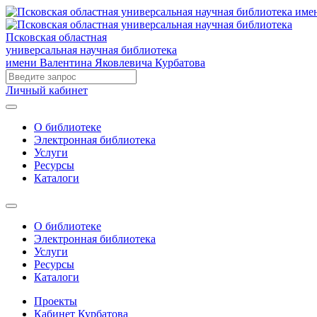
Псковская областная
универсальная научная библиотека
имени Валентина Яковлевича Курбатова
Личный кабинет
О библиотеке
Электронная библиотека
Услуги
Ресурсы
Каталоги
О библиотеке
Электронная библиотека
Услуги
Ресурсы
Каталоги
Проекты
Кабинет Курбатова