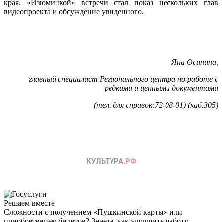
края. «Изюминкой» встречи стал показ нескольких глав
видеопроекта и обсуждение увиденного.
Яна Осинина,
главный специалист Регионального центра по работе с
редкими и ценными документами
(тел. для справок:72-08-01) (каб.305)
Решаем вместе
Сложности с получением «Пушкинской карты» или
приобретением билетов? Знаете, как улучшить работу