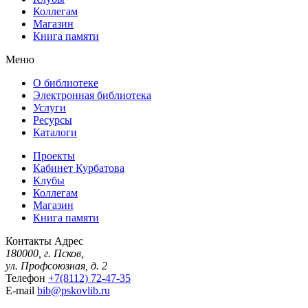
Коллегам
Магазин
Книга памяти
Меню
О библиотеке
Электронная библиотека
Услуги
Ресурсы
Каталоги
Проекты
Кабинет Курбатова
Клубы
Коллегам
Магазин
Книга памяти
Контакты
Адрес
180000, г. Псков,
ул. Профсоюзная, д. 2
Телефон
+7(8112) 72-47-35
E-mail
bib@pskovlib.ru