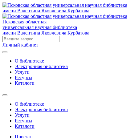
Псковская областная
универсальная научная библиотека
имени Валентина Яковлевича Курбатова
Личный кабинет
О библиотеке
Электронная библиотека
Услуги
Ресурсы
Каталоги
О библиотеке
Электронная библиотека
Услуги
Ресурсы
Каталоги
Проекты