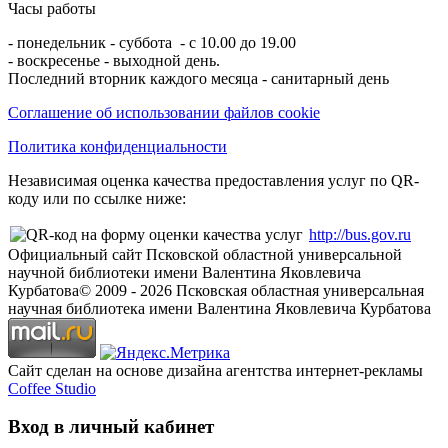
Часы работы
- понедельник - суббота - с 10.00 до 19.00
- воскресенье - выходной день.
Последний вторник каждого месяца - санитарный день
Соглашение об использовании файлов cookie
Политика конфиденциальности
Независимая оценка качества предоставления услуг по QR-
коду или по ссылке ниже:
http://bus.gov.ru
Официальный сайт Псковской областной универсальной
научной библиотеки имени Валентина Яковлевича
Курбатова
© 2009 -
2026
Псковская областная универсальная
научная библиотека имени Валентина Яковлевича Курбатова
Сайт сделан на основе дизайна агентства интернет-рекламы
Coffee Studio
Вход в личный кабинет