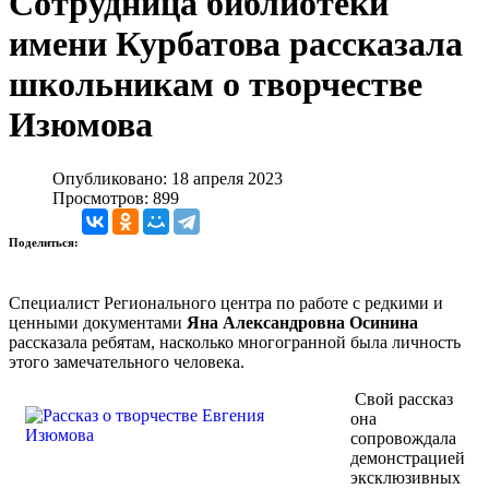
Сотрудница библиотеки
имени Курбатова рассказала
школьникам о творчестве
Изюмова
Опубликовано: 18 апреля 2023
Просмотров: 899
Поделиться:
Специалист Регионального центра по работе с редкими и
ценными документами
Яна Александровна Осинина
рассказала ребятам, насколько многогранной была личность
этого замечательного человека.
Свой рассказ
она
сопровождала
демонстрацией
эксклюзивных