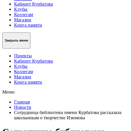
Кабинет Курбатова
Клубы
Коллегам
Магазин
Книга памяти
Закрыть меню
Проекты
Кабинет Курбатова
Клубы
Коллегам
Магазин
Книга памяти
Меню
Главная
Новости
Сотрудница библиотеки имени Курбатова рассказала
школьникам о творчестве Изюмова