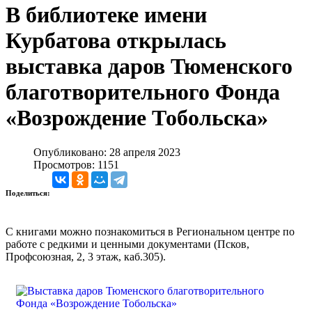
В библиотеке имени
Курбатова открылась
выставка даров Тюменского
благотворительного Фонда
«Возрождение Тобольска»
Опубликовано: 28 апреля 2023
Просмотров: 1151
Поделиться:
С книгами можно познакомиться в Региональном центре по
работе с редкими и ценными документами (Псков,
Профсоюзная, 2, 3 этаж, каб.305).