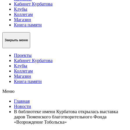
Кабинет Курбатова
Клубы
Коллегам
Магазин
Книга памяти
Закрыть меню
Проекты
Кабинет Курбатова
Клубы
Коллегам
Магазин
Книга памяти
Меню
Главная
Новости
В библиотеке имени Курбатова открылась выставка
даров Тюменского благотворительного Фонда
«Возрождение Тобольска»