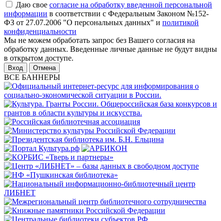
Даю свое
согласие на обработку введенной персональной
информации
в соответствии с Федеральным Законом №152-
ФЗ от 27.07.2006 "О персональных данных" и
политикой
конфиденциальности
Мы не можем обработать запрос без Вашего согласия на
обработку данных. Введенные личные данные не будут видны
в открытом доступе.
Отмена
ВСЕ БАННЕРЫ