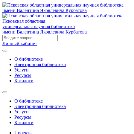
Псковская областная
универсальная научная библиотека
имени Валентина Яковлевича Курбатова
Личный кабинет
О библиотеке
Электронная библиотека
Услуги
Ресурсы
Каталоги
О библиотеке
Электронная библиотека
Услуги
Ресурсы
Каталоги
Проекты