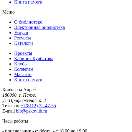
Книга памяти
Меню
О библиотеке
Электронная библиотека
Услуги
Ресурсы
Каталоги
Проекты
Кабинет Курбатова
Клубы
Коллегам
Магазин
Книга памяти
Контакты
Адрес
180000, г. Псков,
ул. Профсоюзная, д. 2
Телефон
+7(8112) 72-47-35
E-mail
bib@pskovlib.ru
Часы работы
- понедельник - суббота - с 10.00 до 19.00