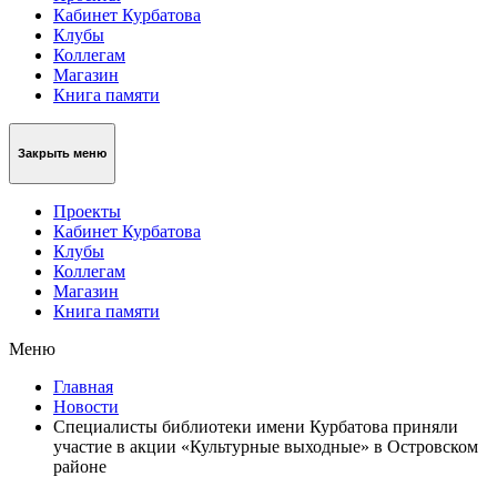
Кабинет Курбатова
Клубы
Коллегам
Магазин
Книга памяти
Закрыть меню
Проекты
Кабинет Курбатова
Клубы
Коллегам
Магазин
Книга памяти
Меню
Главная
Новости
Специалисты библиотеки имени Курбатова приняли
участие в акции «Культурные выходные» в Островском
районе