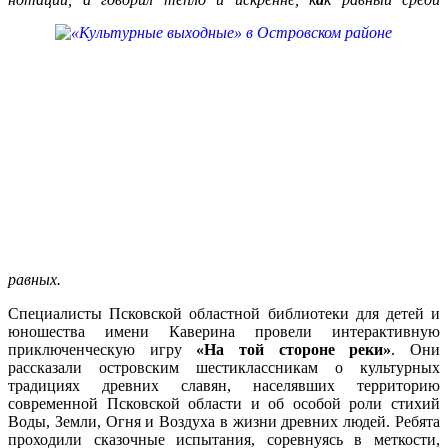
равных.
Специалисты Псковской областной библиотеки для детей и
юношества имени Каверина
провели интерактивную
приключенческую игру
«На той стороне реки»
. Они
рассказали островским шестиклассникам о культурных
традициях древних славян, населявших территорию
современной Псковской области и об особой роли стихий
Воды, Земли, Огня и Воздуха в жизни древних людей. Ребята
проходили сказочные испытания, соревнуясь в меткости,