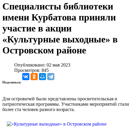
Специалисты библиотеки
имени Курбатова приняли
участие в акции
«Культурные выходные» в
Островском районе
Опубликовано: 02 мая 2023
Просмотров: 845
Поделиться:
Для островичей были представлены просветительская и
патриотическая программы. Участниками мероприятий стали
более ста человек разного возраста.