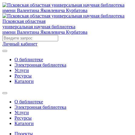
Псковская областная
универсальная научная библиотека
имени Валентина Яковлевича Курбатова
Личный кабинет
О библиотеке
Электронная библиотека
Услуги
Ресурсы
Каталоги
О библиотеке
Электронная библиотека
Услуги
Ресурсы
Каталоги
Проекты