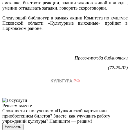
смекалке, быстроте реакции, знании законов живой природы,
умении отгадывать загадки, говорить скороговорки.
Следующий библиотур в рамках акции Комитета по культуре
Псковской области «Культурные выходные» пройдет в
Порховском районе.
Пресс-служба библиотеки
(72-20-02)
Решаем вместе
Сложности с получением «Пушкинской карты» или
приобретением билетов? Знаете, как улучшить работу
учреждений культуры?
Напишите — решим!
Написать