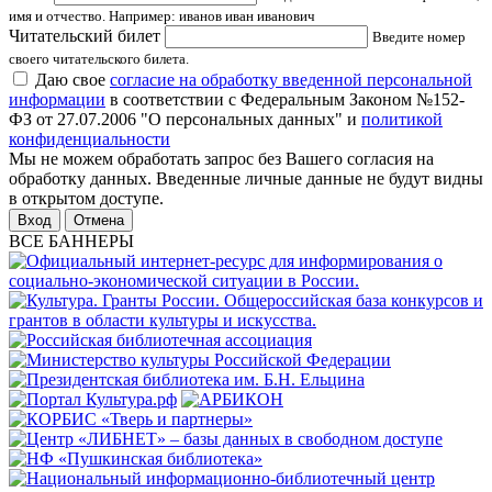
имя и отчество. Например: иванов иван иванович
Читательский билет
Введите номер
своего читательского билета.
Даю свое
согласие на обработку введенной персональной
информации
в соответствии с Федеральным Законом №152-
ФЗ от 27.07.2006 "О персональных данных" и
политикой
конфиденциальности
Мы не можем обработать запрос без Вашего согласия на
обработку данных. Введенные личные данные не будут видны
в открытом доступе.
Отмена
ВСЕ БАННЕРЫ