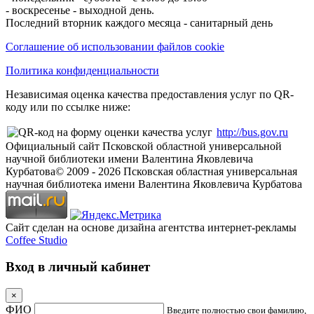
- воскресенье - выходной день.
Последний вторник каждого месяца - санитарный день
Соглашение об использовании файлов cookie
Политика конфиденциальности
Независимая оценка качества предоставления услуг по QR-
коду или по ссылке ниже:
http://bus.gov.ru
Официальный сайт Псковской областной универсальной
научной библиотеки имени Валентина Яковлевича
Курбатова
© 2009 -
2026
Псковская областная универсальная
научная библиотека имени Валентина Яковлевича Курбатова
Сайт сделан на основе дизайна агентства интернет-рекламы
Coffee Studio
Вход в личный кабинет
×
ФИО
Введите полностью свои фамилию,