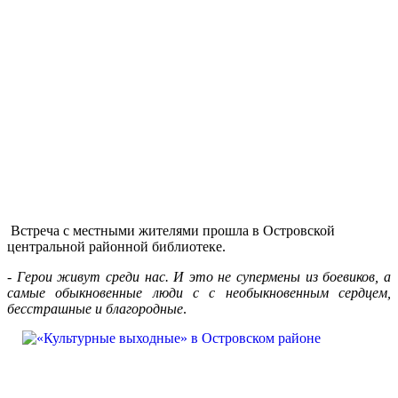
Встреча с местными жителями прошла в Островской
центральной районной библиотеке.
-
Герои живут среди нас. И это не супермены из боевиков, а
самые обыкновенные люди с с необыкновенным сердцем,
бесстрашные и благородные
.