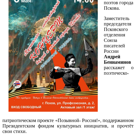
поэтов города
Пскова.
Заместитель
председателя
Псковского
отделения
Союза
писателей
России
Андрей
Бениаминов
расскажет о
поэтическо-
патриотическом проекте «Позывной- Россия!», поддержанном
Президентским фондом культурных инициатив, и прочтёт
свои стихи.