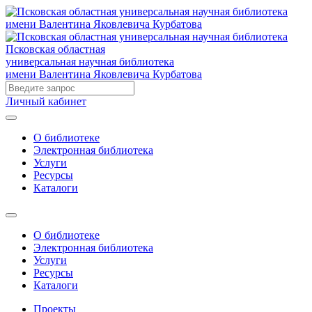
Псковская областная
универсальная научная библиотека
имени Валентина Яковлевича Курбатова
Личный кабинет
О библиотеке
Электронная библиотека
Услуги
Ресурсы
Каталоги
О библиотеке
Электронная библиотека
Услуги
Ресурсы
Каталоги
Проекты