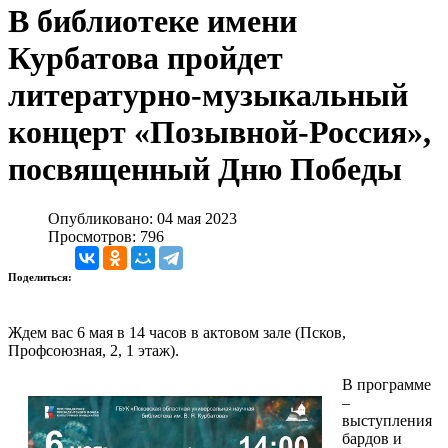
В библиотеке имени
Курбатова пройдет
литературно-музыкальный
концерт «Позывной-Россия»,
посвященный Дню Победы
Опубликовано: 04 мая 2023
Просмотров: 796
Поделиться:
Ждем вас 6 мая в 14 часов в актовом зале (Псков,
Профсоюзная, 2, 1 этаж).
В программе
–
выступления
бардов и