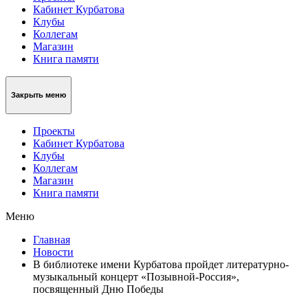
Кабинет Курбатова
Клубы
Коллегам
Магазин
Книга памяти
Закрыть меню
Проекты
Кабинет Курбатова
Клубы
Коллегам
Магазин
Книга памяти
Меню
Главная
Новости
В библиотеке имени Курбатова пройдет литературно-
музыкальный концерт «Позывной-Россия»,
посвященный Дню Победы