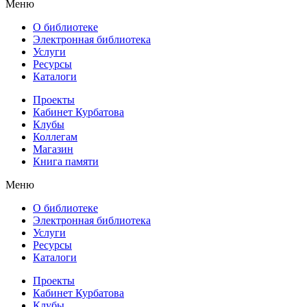
Меню
О библиотеке
Электронная библиотека
Услуги
Ресурсы
Каталоги
Проекты
Кабинет Курбатова
Клубы
Коллегам
Магазин
Книга памяти
Меню
О библиотеке
Электронная библиотека
Услуги
Ресурсы
Каталоги
Проекты
Кабинет Курбатова
Клубы