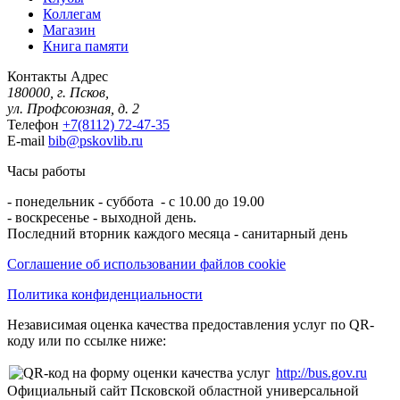
Коллегам
Магазин
Книга памяти
Контакты
Адрес
180000, г. Псков,
ул. Профсоюзная, д. 2
Телефон
+7(8112) 72-47-35
E-mail
bib@pskovlib.ru
Часы работы
- понедельник - суббота - с 10.00 до 19.00
- воскресенье - выходной день.
Последний вторник каждого месяца - санитарный день
Соглашение об использовании файлов cookie
Политика конфиденциальности
Независимая оценка качества предоставления услуг по QR-
коду или по ссылке ниже:
http://bus.gov.ru
Официальный сайт Псковской областной универсальной