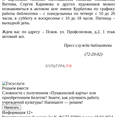
Витима, Сергея Каримова и других художников можно
познакомиться в актовом зале имени Курбатова по графику
работы библиотеки – с понедельника по четверг с 10 до 20
часов, в субботу и воскресенье с 10 до 18 часов. Пятница –
выходной день.
Ждем вас по адресу – Псков. ул. Профсоюзная, д.2, 1 этаж
актовый зал.
Пресс-служба библиотеки
(72-20-02)
Решаем вместе
Сложности с получением «Пушкинской карты» или
приобретением билетов? Знаете, как улучшить работу
учреждений культуры?
Напишите — решим!
Написать
Информация
12+