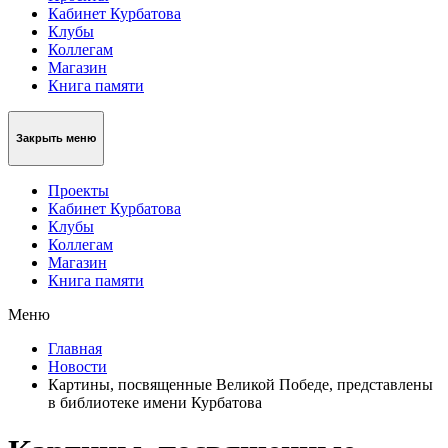
Кабинет Курбатова
Клубы
Коллегам
Магазин
Книга памяти
Закрыть меню
Проекты
Кабинет Курбатова
Клубы
Коллегам
Магазин
Книга памяти
Меню
Главная
Новости
Картины, посвященные Великой Победе, представлены
в библиотеке имени Курбатова