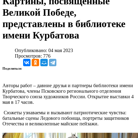
Картины, посвященные
Великой Победе,
представлены в библиотеке
имени Курбатова
Опубликовано: 04 мая 2023
Просмотров: 776
Поделиться:
Авторы работ – давние друзья и партнеры библиотеки имени
Курбатова, члены Псковского регионального отделения
Творческого союза художников России. Открытие выставки 4
мая в 17 часов.
Сюжеты узнаваемы и вызывают патриотические чувства:
батальные сцены Ледового побоища, портреты защитников
Отечества и великолепные майские пейзажи.