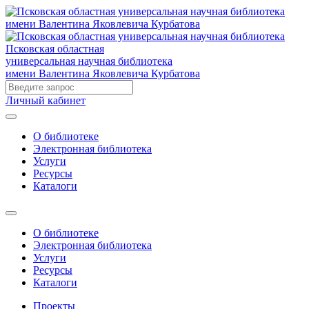
Псковская областная
универсальная научная библиотека
имени Валентина Яковлевича Курбатова
Личный кабинет
О библиотеке
Электронная библиотека
Услуги
Ресурсы
Каталоги
О библиотеке
Электронная библиотека
Услуги
Ресурсы
Каталоги
Проекты