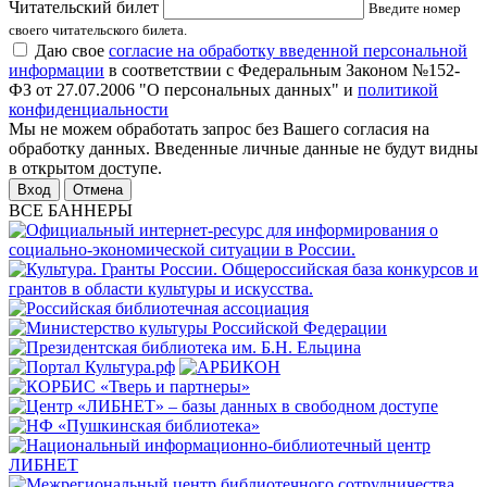
Читательский билет
Введите номер
своего читательского билета.
Даю свое
согласие на обработку введенной персональной
информации
в соответствии с Федеральным Законом №152-
ФЗ от 27.07.2006 "О персональных данных" и
политикой
конфиденциальности
Мы не можем обработать запрос без Вашего согласия на
обработку данных. Введенные личные данные не будут видны
в открытом доступе.
Отмена
ВСЕ БАННЕРЫ