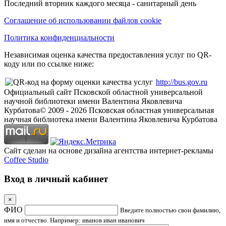
Последний вторник каждого месяца - санитарный день
Соглашение об использовании файлов cookie
Политика конфиденциальности
Независимая оценка качества предоставления услуг по QR-
коду или по ссылке ниже:
http://bus.gov.ru
Официальный сайт Псковской областной универсальной
научной библиотеки имени Валентина Яковлевича
Курбатова
© 2009 -
2026
Псковская областная универсальная
научная библиотека имени Валентина Яковлевича Курбатова
Сайт сделан на основе дизайна агентства интернет-рекламы
Coffee Studio
Вход в личный кабинет
×
ФИО
Введите полностью свои фамилию,
имя и отчество. Например: иванов иван иванович