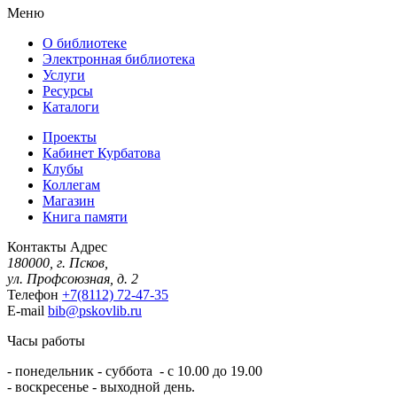
Меню
О библиотеке
Электронная библиотека
Услуги
Ресурсы
Каталоги
Проекты
Кабинет Курбатова
Клубы
Коллегам
Магазин
Книга памяти
Контакты
Адрес
180000, г. Псков,
ул. Профсоюзная, д. 2
Телефон
+7(8112) 72-47-35
E-mail
bib@pskovlib.ru
Часы работы
- понедельник - суббота - с 10.00 до 19.00
- воскресенье - выходной день.