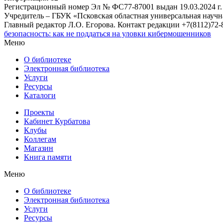
Регистрационный номер Эл № ФС77-87001 выдан 19.03.2024 г.
Учредитель – ГБУК «Псковская областная универсальная науч
Главный редактор Л.О. Егорова. Контакт редакции +7(8112)72-8
безопасность: как не поддаться на уловки кибермошенников
Меню
О библиотеке
Электронная библиотека
Услуги
Ресурсы
Каталоги
Проекты
Кабинет Курбатова
Клубы
Коллегам
Магазин
Книга памяти
Меню
О библиотеке
Электронная библиотека
Услуги
Ресурсы