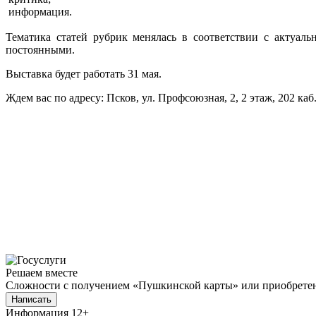
информация.
Тематика статей рубрик менялась в соответствии с актуал
постоянными.
Выставка будет работать 31 мая.
Ждем вас по адресу: Псков, ул. Профсоюзная, 2, 2 этаж, 202 каб
Решаем вместе
Сложности с получением «Пушкинской карты» или приобретени
Написать
Информация
12+