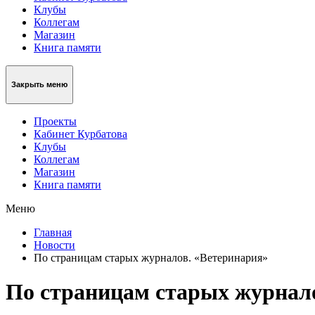
Клубы
Коллегам
Магазин
Книга памяти
Закрыть меню
Проекты
Кабинет Курбатова
Клубы
Коллегам
Магазин
Книга памяти
Меню
Главная
Новости
По страницам старых журналов. «Ветеринария»
По страницам старых журнал