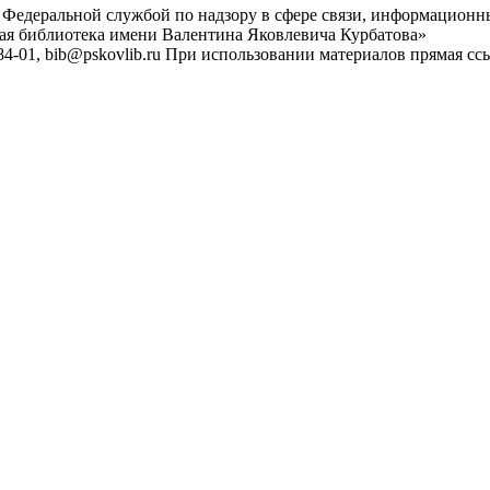
 Федеральной службой по надзору в сфере связи, информационн
ная библиотека имени Валентина Яковлевича Курбатова»
4-01, bib@pskovlib.ru
При использовании материалов прямая ссылк