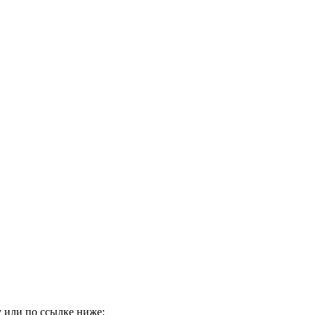
 или по ссылке ниже: