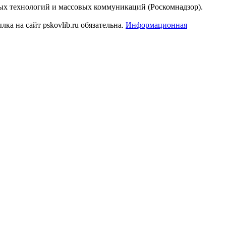
ых технологий и массовых коммуникаций (Роскомнадзор).
а на сайт pskovlib.ru обязательна.
Информационная