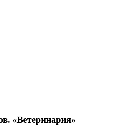
ов. «Ветеринария»