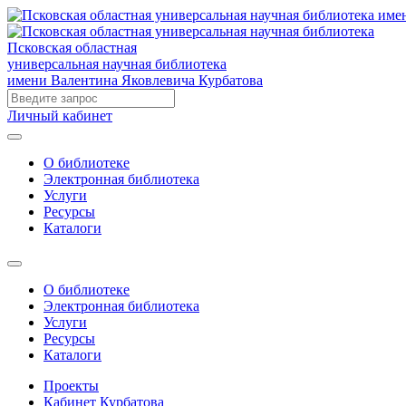
Псковская областная
универсальная научная библиотека
имени Валентина Яковлевича Курбатова
Личный кабинет
О библиотеке
Электронная библиотека
Услуги
Ресурсы
Каталоги
О библиотеке
Электронная библиотека
Услуги
Ресурсы
Каталоги
Проекты
Кабинет Курбатова