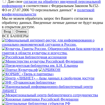
Даю свое
согласие на обработку введенной персональной
информации
в соответствии с Федеральным Законом №152-
ФЗ от 27.07.2006 "О персональных данных" и
политикой
конфиденциальности
Мы не можем обработать запрос без Вашего согласия на
обработку данных. Введенные личные данные не будут видны
в открытом доступе.
Отмена
ВСЕ БАННЕРЫ