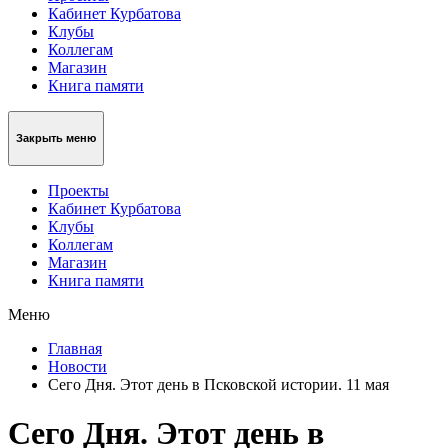
Кабинет Курбатова
Клубы
Коллегам
Магазин
Книга памяти
Закрыть меню
Проекты
Кабинет Курбатова
Клубы
Коллегам
Магазин
Книга памяти
Меню
Главная
Новости
Сего Дня. Этот день в Псковской истории. 11 мая
Сего Дня. Этот день в