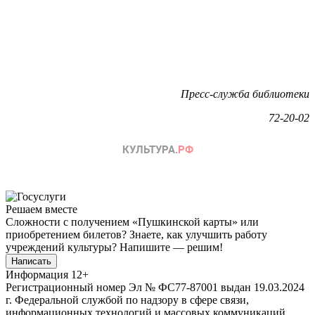
Пресс-служба библиотеки
72-20-02
Решаем вместе
Сложности с получением «Пушкинской карты» или
приобретением билетов? Знаете, как улучшить работу
учреждений культуры?
Напишите — решим!
Написать
Информация
12+
Регистрационный номер Эл № ФС77-87001 выдан 19.03.2024
г. Федеральной службой по надзору в сфере связи,
информационных технологий и массовых коммуникаций