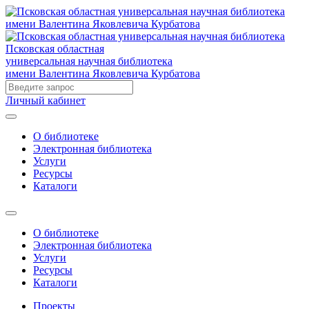
Псковская областная
универсальная научная библиотека
имени Валентина Яковлевича Курбатова
Личный кабинет
О библиотеке
Электронная библиотека
Услуги
Ресурсы
Каталоги
О библиотеке
Электронная библиотека
Услуги
Ресурсы
Каталоги
Проекты