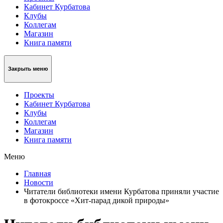
Кабинет Курбатова
Клубы
Коллегам
Магазин
Книга памяти
Закрыть меню
Проекты
Кабинет Курбатова
Клубы
Коллегам
Магазин
Книга памяти
Меню
Главная
Новости
Читатели библиотеки имени Курбатова приняли участие
в фотокроссе «Хит-парад дикой природы»