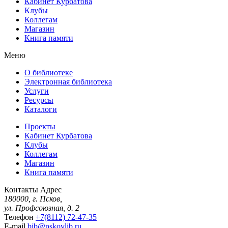
Кабинет Курбатова
Клубы
Коллегам
Магазин
Книга памяти
Меню
О библиотеке
Электронная библиотека
Услуги
Ресурсы
Каталоги
Проекты
Кабинет Курбатова
Клубы
Коллегам
Магазин
Книга памяти
Контакты
Адрес
180000, г. Псков,
ул. Профсоюзная, д. 2
Телефон
+7(8112) 72-47-35
E-mail
bib@pskovlib.ru