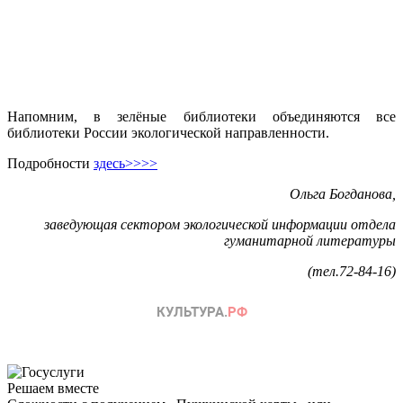
Напомним, в зелёные библиотеки объединяются все
библиотеки России экологической направленности.
Подробности
здесь>>>>
Ольга Богданова,
заведующая сектором экологической информации отдела
гуманитарной литературы
(тел.72-84-16)
Решаем вместе