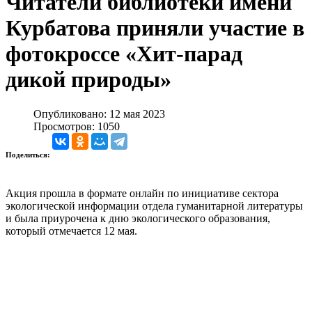
Читатели библиотеки имени
Курбатова приняли участие в
фотокроссе «Хит-парад
дикой природы»
Опубликовано: 12 мая 2023
Просмотров: 1050
Поделиться:
Акция прошла в формате онлайн по инициативе сектора
экологической информации отдела гуманитарной литературы
и была приурочена к дню экологического образования,
который отмечается 12 мая.