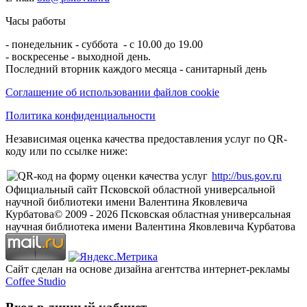
Часы работы
- понедельник - суббота - с 10.00 до 19.00
- воскресенье - выходной день.
Последний вторник каждого месяца - санитарный день
Соглашение об использовании файлов cookie
Политика конфиденциальности
Независимая оценка качества предоставления услуг по QR-
коду или по ссылке ниже:
http://bus.gov.ru
Официальный сайт Псковской областной универсальной
научной библиотеки имени Валентина Яковлевича
Курбатова
© 2009 -
2026
Псковская областная универсальная
научная библиотека имени Валентина Яковлевича Курбатова
Сайт сделан на основе дизайна агентства интернет-рекламы
Coffee Studio