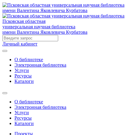
Псковская областная
универсальная научная библиотека
имени Валентина Яковлевича Курбатова
Личный кабинет
О библиотеке
Электронная библиотека
Услуги
Ресурсы
Каталоги
О библиотеке
Электронная библиотека
Услуги
Ресурсы
Каталоги
Проекты