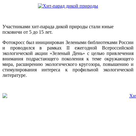
Участниками хит-парада дикой природы стали юные
псковичи от 5 до 15 лет.
Фотокросс был инициирован Зелеными библиотеками России
и проводился в рамках II ежегодной Всероссийской
экологической акции «Зеленый День» с целью привлечения
внимания подрастающего поколения к теме окружающего
мира, расширению экологического кругозора, повышению и
стимулирования интереса к профильной экологической
литературе.