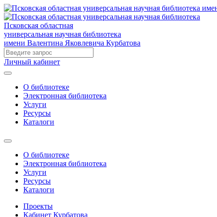
Псковская областная
универсальная научная библиотека
имени Валентина Яковлевича Курбатова
Личный кабинет
О библиотеке
Электронная библиотека
Услуги
Ресурсы
Каталоги
О библиотеке
Электронная библиотека
Услуги
Ресурсы
Каталоги
Проекты
Кабинет Курбатова