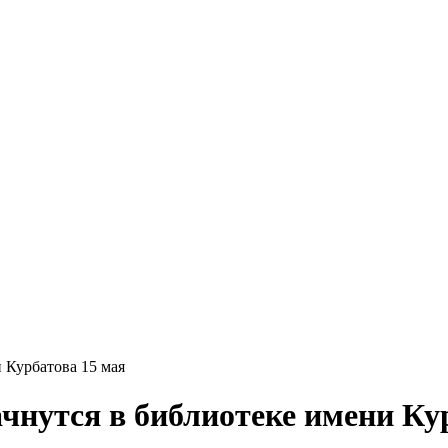
 Курбатова 15 мая
чнутся в библиотеке имени Ку