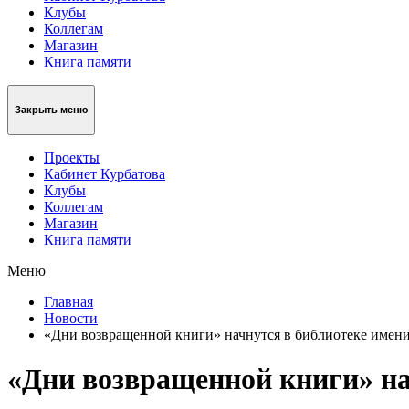
Клубы
Коллегам
Магазин
Книга памяти
Закрыть меню
Проекты
Кабинет Курбатова
Клубы
Коллегам
Магазин
Книга памяти
Меню
Главная
Новости
«Дни возвращенной книги» начнутся в библиотеке имени
«Дни возвращенной книги» на