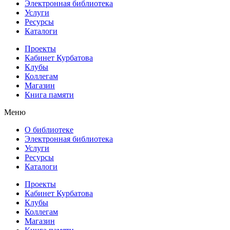
Электронная библиотека
Услуги
Ресурсы
Каталоги
Проекты
Кабинет Курбатова
Клубы
Коллегам
Магазин
Книга памяти
Меню
О библиотеке
Электронная библиотека
Услуги
Ресурсы
Каталоги
Проекты
Кабинет Курбатова
Клубы
Коллегам
Магазин