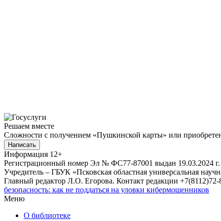
Решаем вместе
Сложности с получением «Пушкинской карты» или приобретени
Написать
Информация
12+
Регистрационный номер Эл № ФС77-87001 выдан 19.03.2024 г.
Учредитель – ГБУК «Псковская областная универсальная науч
Главный редактор Л.О. Егорова. Контакт редакции +7(8112)72-8
безопасность: как не поддаться на уловки кибермошенников
Меню
О библиотеке