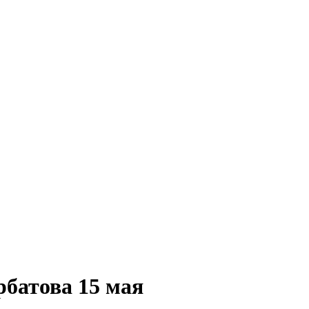
рбатова 15 мая