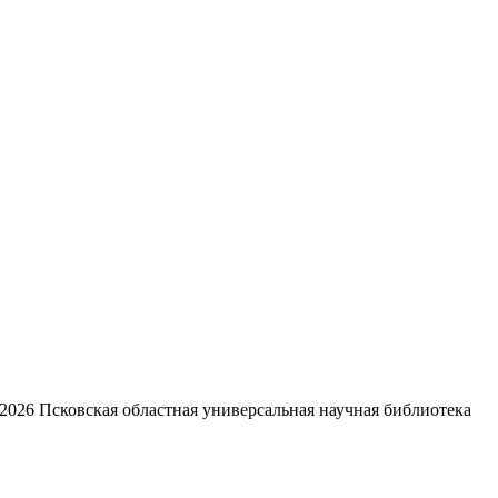
2026
Псковская областная универсальная научная библиотека