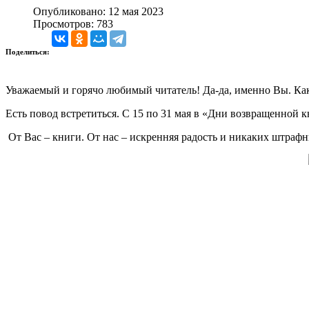
Опубликовано: 12 мая 2023
Просмотров: 783
Поделиться:
Уважаемый и горячо любимый читатель! Да-да, именно Вы. Как
Есть повод встретиться. С 15 по 31 мая в «Дни возвращенной к
От Вас – книги. От нас – искренняя радость и никаких штраф