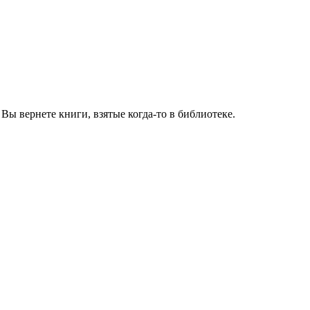
Вы вернете книги, взятые когда-то в библиотеке.