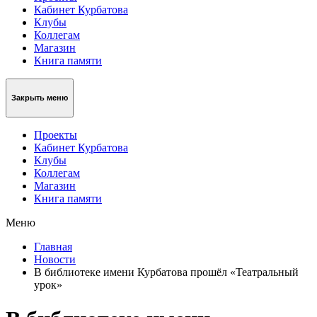
Кабинет Курбатова
Клубы
Коллегам
Магазин
Книга памяти
Закрыть меню
Проекты
Кабинет Курбатова
Клубы
Коллегам
Магазин
Книга памяти
Меню
Главная
Новости
В библиотеке имени Курбатова прошёл «Театральный
урок»