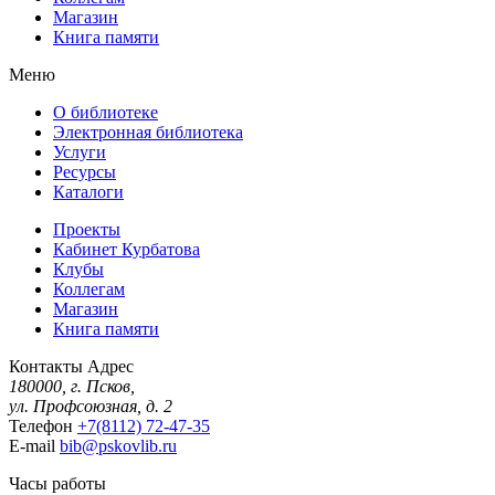
Магазин
Книга памяти
Меню
О библиотеке
Электронная библиотека
Услуги
Ресурсы
Каталоги
Проекты
Кабинет Курбатова
Клубы
Коллегам
Магазин
Книга памяти
Контакты
Адрес
180000, г. Псков,
ул. Профсоюзная, д. 2
Телефон
+7(8112) 72-47-35
E-mail
bib@pskovlib.ru
Часы работы