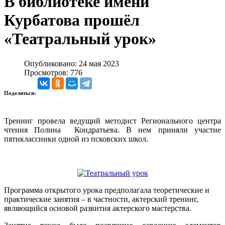
В библиотеке имени
Курбатова прошёл
«Театральный урок»
Опубликовано: 24 мая 2023
Просмотров: 776
Поделиться:
Тренинг провела ведущий методист Регионального центра
чтения Полина Кондратьева. В нем приняли участие
пятиклассники одной из псковских школ.
Программа открытого урока предполагала теоретические и
практические занятия – в частности, актерский тренинг,
являющийся основой развития актерского мастерства.