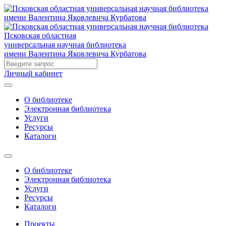
Псковская областная
универсальная научная библиотека
имени Валентина Яковлевича Курбатова
Личный кабинет
О библиотеке
Электронная библиотека
Услуги
Ресурсы
Каталоги
О библиотеке
Электронная библиотека
Услуги
Ресурсы
Каталоги
Проекты