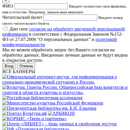
×
ФИО
Введите полностью свои фамилию,
имя и отчество. Например: иванов иван иванович
Читательский билет
Введите номер
своего читательского билета.
Даю свое
согласие на обработку введенной персональной
информации
в соответствии с Федеральным Законом №152-
ФЗ от 27.07.2006 "О персональных данных" и
политикой
конфиденциальности
Мы не можем обработать запрос без Вашего согласия на
обработку данных. Введенные личные данные не будут видны
в открытом доступе.
Отмена
ВСЕ БАННЕРЫ