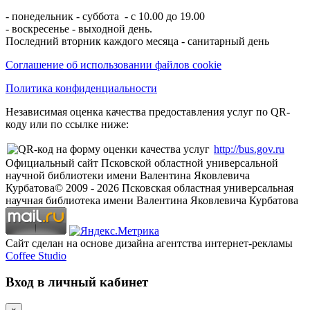
- понедельник - суббота - с 10.00 до 19.00
- воскресенье - выходной день.
Последний вторник каждого месяца - санитарный день
Соглашение об использовании файлов cookie
Политика конфиденциальности
Независимая оценка качества предоставления услуг по QR-
коду или по ссылке ниже:
http://bus.gov.ru
Официальный сайт Псковской областной универсальной
научной библиотеки имени Валентина Яковлевича
Курбатова
© 2009 -
2026
Псковская областная универсальная
научная библиотека имени Валентина Яковлевича Курбатова
Сайт сделан на основе дизайна агентства интернет-рекламы
Coffee Studio
Вход в личный кабинет