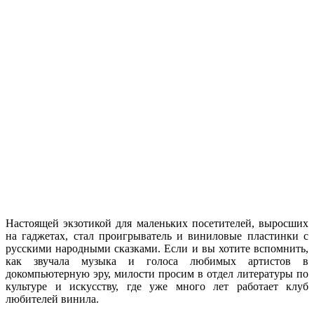
Настоящей экзотикой для маленьких посетителей, выросших
на гаджетах, стал проигрыватель и виниловые пластинки с
русскими народными сказками. Если и вы хотите вспомнить,
как звучала музыка и голоса любимых артистов в
докомпьютерную эру, милости просим в отдел литературы по
культуре и искусству, где уже много лет работает клуб
любителей винила.