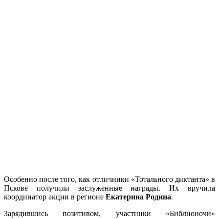
Особенно после того, как отличники «Тотального диктанта» в
Пскове получили заслуженные награды. Их вручила
координатор акции в регионе
Екатерина Родина
.
Зарядившись позитивом, участники «Библионочи»