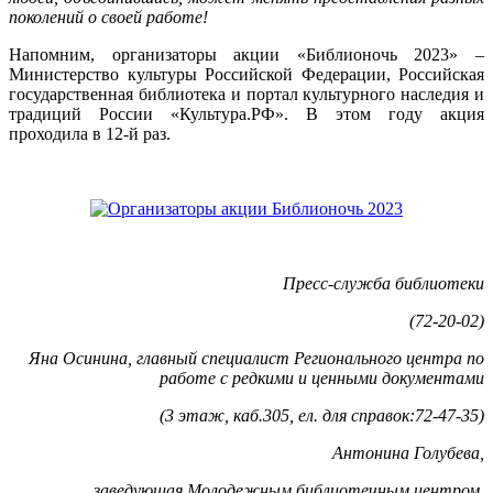
поколений о своей работе!
Напомним, организаторы акции «Библионочь 2023» –
Министерство культуры Российской Федерации, Российская
государственная библиотека и портал культурного наследия и
традиций России «Культура.РФ». В этом году акция
проходила в 12-й раз.
Пресс-служба библиотеки
(72-20-02)
Яна Осинина, главный специалист Регионального центра по
работе с редкими и ценными документами
(3 этаж, каб.305, ел. для справок:72-47-35)
Антонина Голубева,
заведующая Молодежным библиотечным центром