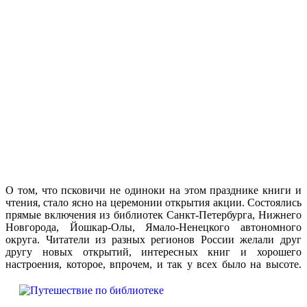
О том, что псковичи не одиноки на этом празднике книги и
чтения, стало ясно на церемонии открытия акции. Состоялись
прямые включения из библиотек Санкт-Петербурга, Нижнего
Новгорода, Йошкар-Олы, Ямало-Ненецкого автономного
округа. Читатели из разных регионов России желали друг
другу новых открытий, интересных книг и хорошего
настроения, которое,
впрочем, и так у всех было на высоте.