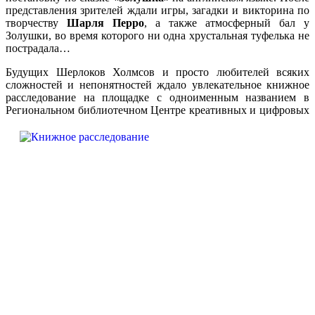
представления зрителей ждали игры, загадки и викторина по
творчеству
Шарля Перро
, а также атмосферный бал у
Золушки, во время которого ни одна хрустальная туфелька не
пострадала…
Будущих Шерлоков Холмсов и просто любителей всяких
сложностей и непонятностей ждало увлекательное книжное
расследование на площадке с одноименным названием в
Региональном библиотечном Центре креативных и цифровых