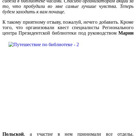
сидела в библиотеке часами. Спасибо организаторам акции за
то, что пробудили во мне самые лучшие чувства. Теперь
будем заходить к вам почаще.
К такому приятному отзыву, пожалуй, нечего добавить. Кроме
того, что организовали квест специалисты Регионального
центра
Президентской библиотеки под руководством
Марии
Польской
, а участие в нем принимали все отделы.