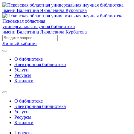
Псковская областная
универсальная научная библиотека
имени Валентина Яковлевича Курбатова
Личный кабинет
О библиотеке
Электронная библиотека
Услуги
Ресурсы
Каталоги
О библиотеке
Электронная библиотека
Услуги
Ресурсы
Каталоги
Проекты