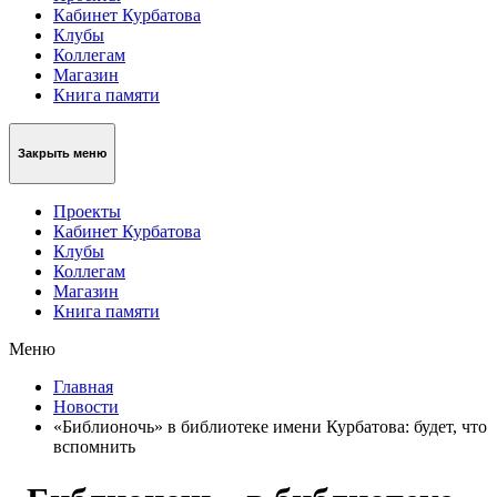
Кабинет Курбатова
Клубы
Коллегам
Магазин
Книга памяти
Закрыть меню
Проекты
Кабинет Курбатова
Клубы
Коллегам
Магазин
Книга памяти
Меню
Главная
Новости
«Библионочь» в библиотеке имени Курбатова: будет, что
вспомнить