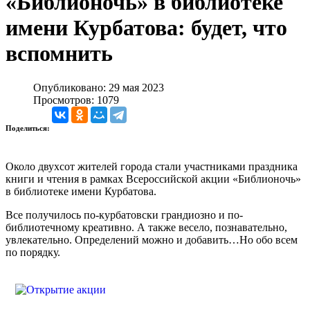
«Библионочь» в библиотеке
имени Курбатова: будет, что
вспомнить
Опубликовано: 29 мая 2023
Просмотров: 1079
Поделиться:
Около двухсот жителей города стали участниками праздника
книги и чтения в рамках Всероссийской акции «Библионочь»
в библиотеке имени Курбатова.
Все получилось по-курбатовски грандиозно и по-
библиотечному креативно. А также весело, познавательно,
увлекательно. Определений можно и добавить…Но обо всем
по порядку.