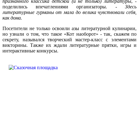
признанного классика детской (и не только) литературы
, -
поделились впечатлениями организаторы. -
Здесь
литературные гурманы от мала до велика чувствовали себя,
как дома.
Посетители не только освоили азы литературной кулинарии,
но узнали о том, что такое «Кот наоборот» - так, скажем по
секрету, назывался творческий мастер-класс с элементами
викторины. Также их ждали литературные прятки, игры и
интерактивные конкурсы.