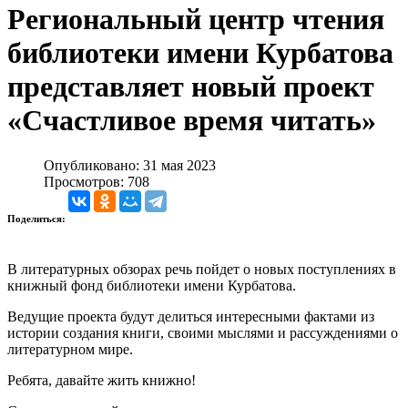
Региональный центр чтения
библиотеки имени Курбатова
представляет новый проект
«Счастливое время читать»
Опубликовано: 31 мая 2023
Просмотров: 708
Поделиться:
В литературных обзорах речь пойдет о новых поступлениях в
книжный фонд библиотеки имени Курбатова.
Ведущие проекта будут делиться интересными фактами из
истории создания книги, своими мыслями и рассуждениями о
литературном мире.
Ребята, давайте жить книжно!