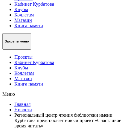
Кабинет Курбатова
Клубы
Коллегам
Магазин
Книга памяти
Закрыть меню
Проекты
Кабинет Курбатова
Клубы
Коллегам
Магазин
Книга памяти
Меню
Главная
Новости
Региональный центр чтения библиотеки имени
Курбатова представляет новый проект «Счастливое
время читать»