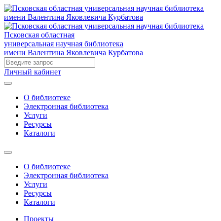
Псковская областная
универсальная научная библиотека
имени Валентина Яковлевича Курбатова
Личный кабинет
О библиотеке
Электронная библиотека
Услуги
Ресурсы
Каталоги
О библиотеке
Электронная библиотека
Услуги
Ресурсы
Каталоги
Проекты