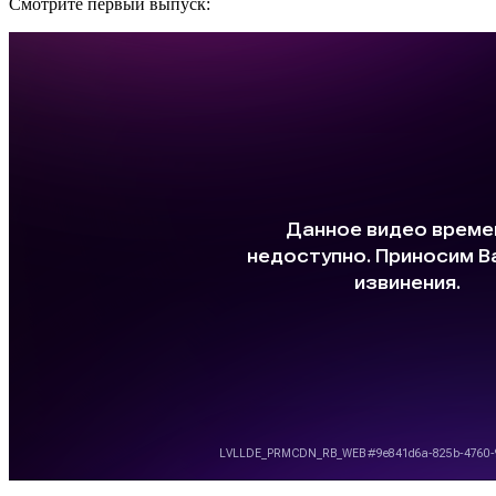
Смотрите первый выпуск: