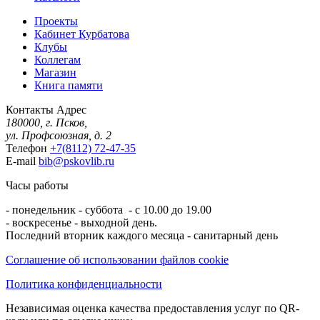
Проекты
Кабинет Курбатова
Клубы
Коллегам
Магазин
Книга памяти
Контакты
Адрес
180000, г. Псков,
ул. Профсоюзная, д. 2
Телефон
+7(8112) 72-47-35
E-mail
bib@pskovlib.ru
Часы работы
- понедельник - суббота - с 10.00 до 19.00
- воскресенье - выходной день.
Последний вторник каждого месяца - санитарный день
Соглашение об использовании файлов cookie
Политика конфиденциальности
Независимая оценка качества предоставления услуг по QR-