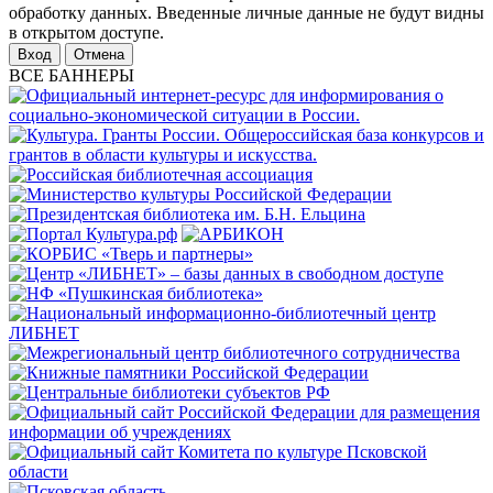
обработку данных. Введенные личные данные не будут видны
в открытом доступе.
Отмена
ВСЕ БАННЕРЫ