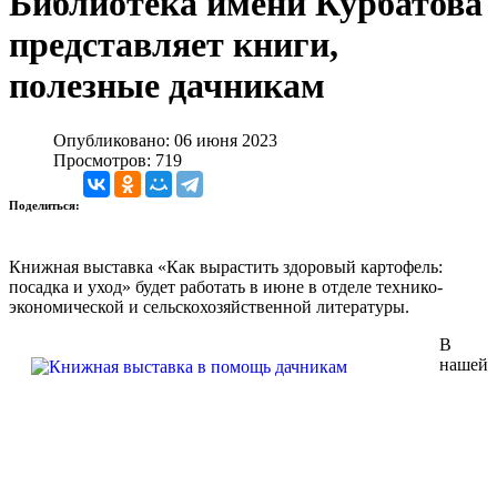
Библиотека имени Курбатова
представляет книги,
полезные дачникам
Опубликовано: 06 июня 2023
Просмотров: 719
Поделиться:
Книжная выставка «Как вырастить здоровый картофель:
посадка и уход» будет работать в июне в отделе технико-
экономической и сельскохозяйственной литературы.
В
нашей