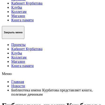
Кабинет Курбатова
Клубы
Коллегам
Магазин
Книга памяти
Закрыть меню
Проекты
Кабинет Курбатова
Клубы
Коллегам
Магазин
Книга памяти
Меню
Главная
Новости
Библиотека имени Курбатова представляет книги,
полезные дачникам