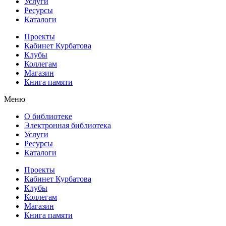
Услуги
Ресурсы
Каталоги
Проекты
Кабинет Курбатова
Клубы
Коллегам
Магазин
Книга памяти
Меню
О библиотеке
Электронная библиотека
Услуги
Ресурсы
Каталоги
Проекты
Кабинет Курбатова
Клубы
Коллегам
Магазин
Книга памяти