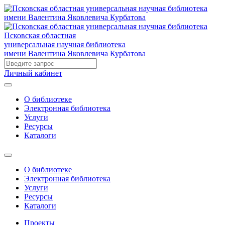
Псковская областная
универсальная научная библиотека
имени Валентина Яковлевича Курбатова
Личный кабинет
О библиотеке
Электронная библиотека
Услуги
Ресурсы
Каталоги
О библиотеке
Электронная библиотека
Услуги
Ресурсы
Каталоги
Проекты