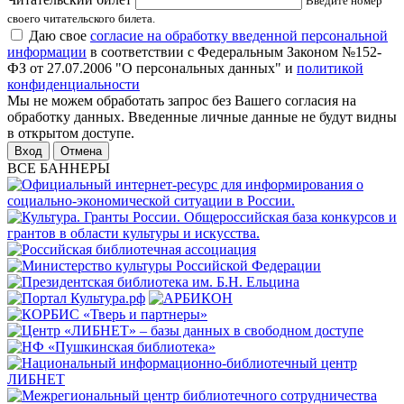
Введите номер
своего читательского билета.
Даю свое
согласие на обработку введенной персональной
информации
в соответствии с Федеральным Законом №152-
ФЗ от 27.07.2006 "О персональных данных" и
политикой
конфиденциальности
Мы не можем обработать запрос без Вашего согласия на
обработку данных. Введенные личные данные не будут видны
в открытом доступе.
Отмена
ВСЕ БАННЕРЫ