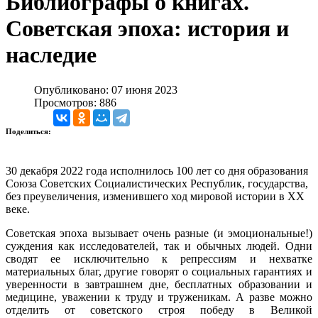
Библиографы о книгах.
Советская эпоха: история и
наследие
Опубликовано: 07 июня 2023
Просмотров: 886
Поделиться:
30 декабря 2022 года исполнилось 100 лет со дня образования
Союза Советских Социалистических Республик, государства,
без преувеличения, изменившего ход мировой истории в XX
веке.
Советская эпоха вызывает очень разные (и эмоциональные!)
суждения как исследователей, так и обычных людей. Одни
сводят ее исключительно к репрессиям и нехватке
материальных благ, другие говорят о социальных гарантиях и
уверенности в завтрашнем дне, бесплатных образовании и
медицине, уважении к труду и труженикам. А разве можно
отделить от советского строя победу в Великой