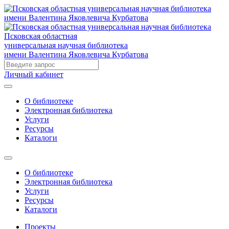
Псковская областная
универсальная научная библиотека
имени Валентина Яковлевича Курбатова
Личный кабинет
О библиотеке
Электронная библиотека
Услуги
Ресурсы
Каталоги
О библиотеке
Электронная библиотека
Услуги
Ресурсы
Каталоги
Проекты