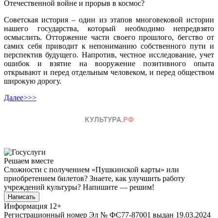
Отечественной войне и прорыв в космос?
Советская история – один из этапов многовековой истории
нашего государства, который необходимо непредвзято
осмыслить. Отторжение части своего прошлого, бегство от
самих себя приводит к непониманию собственного пути и
перспектив будущего. Напротив, честное исследование, учет
ошибок и взятие на вооружение позитивного опыта
открывают и перед отдельным человеком, и перед обществом
широкую дорогу.
Далее>>>
Решаем вместе
Сложности с получением «Пушкинской карты» или
приобретением билетов? Знаете, как улучшить работу
учреждений культуры?
Напишите — решим!
Написать
Информация
12+
Регистрационный номер Эл № ФС77-87001 выдан 19.03.2024