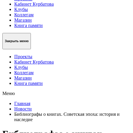
Кабинет Курбатова
Клубы
Коллегам
Магазин
Книга памяти
Закрыть меню
Проекты
Кабинет Курбатова
Клубы
Коллегам
Магазин
Книга памяти
Меню
Главная
Новости
Библиографы о книгах. Советская эпоха: история и
наследие