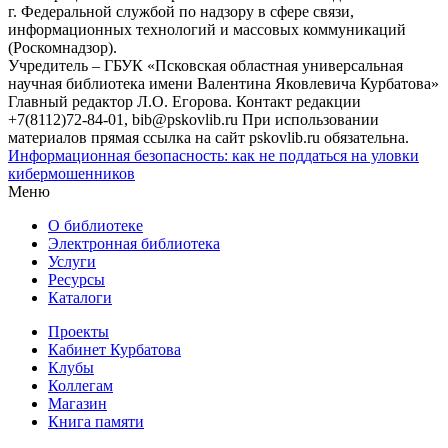
г. Федеральной службой по надзору в сфере связи,
информационных технологий и массовых коммуникаций
(Роскомнадзор).
Учредитель – ГБУК «Псковская областная универсальная
научная библиотека имени Валентина Яковлевича Курбатова»
Главный редактор Л.О. Егорова. Контакт редакции
+7(8112)72-84-01, bib@pskovlib.ru
При использовании
материалов прямая ссылка на сайт pskovlib.ru обязательна.
Информационная безопасность: как не поддаться на уловки
кибермошенников
Меню
О библиотеке
Электронная библиотека
Услуги
Ресурсы
Каталоги
Проекты
Кабинет Курбатова
Клубы
Коллегам
Магазин
Книга памяти