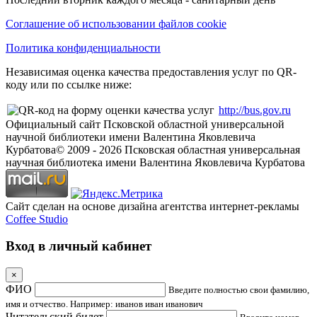
Соглашение об использовании файлов cookie
Политика конфиденциальности
Независимая оценка качества предоставления услуг по QR-
коду или по ссылке ниже:
http://bus.gov.ru
Официальный сайт Псковской областной универсальной
научной библиотеки имени Валентина Яковлевича
Курбатова
© 2009 -
2026
Псковская областная универсальная
научная библиотека имени Валентина Яковлевича Курбатова
Сайт сделан на основе дизайна агентства интернет-рекламы
Coffee Studio
Вход в личный кабинет
×
ФИО
Введите полностью свои фамилию,
имя и отчество. Например: иванов иван иванович
Читательский билет