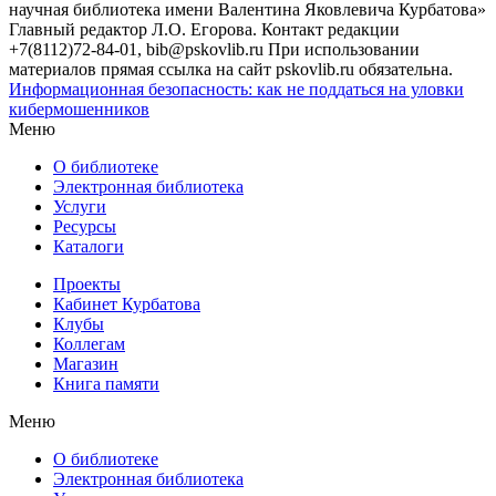
научная библиотека имени Валентина Яковлевича Курбатова»
Главный редактор Л.О. Егорова. Контакт редакции
+7(8112)72-84-01, bib@pskovlib.ru
При использовании
материалов прямая ссылка на сайт pskovlib.ru обязательна.
Информационная безопасность: как не поддаться на уловки
кибермошенников
Меню
О библиотеке
Электронная библиотека
Услуги
Ресурсы
Каталоги
Проекты
Кабинет Курбатова
Клубы
Коллегам
Магазин
Книга памяти
Меню
О библиотеке
Электронная библиотека