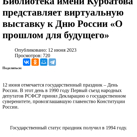
Библиотека имени Курбатова
представляет виртуальную
выставку к Дню России «О
прошлом для будущего»
Опубликовано: 12 июня 2023
Просмотров: 720
Поделиться:
12 июня отмечается государственный праздник – День
России. В этот день в 1990 году Первый съезд народных
депутатов РСФСР принял Декларацию о государственном
суверенитете, провозглашавшую главенство Конституции
России.
Государственный статус праздник получил в 1994 году.