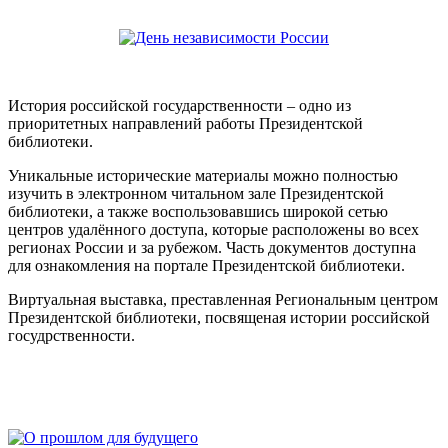
История российской государственности – одно из
приоритетных направлений работы Президентской
библиотеки.
Уникальные исторические материалы можно полностью
изучить в электронном читальном зале Президентской
библиотеки, а также воспользовавшись широкой сетью
центров удалённого доступа, которые расположены во всех
регионах России и за рубежом. Часть документов доступна
для ознакомления на портале Президентской библиотеки.
Виртуальная выставка, преставленная Региональным центром
Президентской библиотеки, посвященая истории российской
госудрственности.