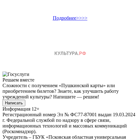
Подробнее>>>>
Решаем вместе
Сложности с получением «Пушкинской карты» или
приобретением билетов? Знаете, как улучшить работу
учреждений культуры?
Напишите — решим!
Написать
Информация
12+
Регистрационный номер Эл № ФС77-87001 выдан 19.03.2024
г. Федеральной службой по надзору в сфере связи,
информационных технологий и массовых коммуникаций
(Роскомнадзор).
Учредитель – ГБУК «Псковская областная универсальная