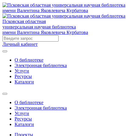
Псковская областная
универсальная научная библиотека
имени Валентина Яковлевича Курбатова
Личный кабинет
О библиотеке
Электронная библиотека
Услуги
Ресурсы
Каталоги
О библиотеке
Электронная библиотека
Услуги
Ресурсы
Каталоги
Проекты