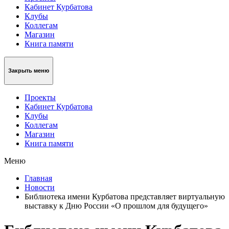
Кабинет Курбатова
Клубы
Коллегам
Магазин
Книга памяти
Закрыть меню
Проекты
Кабинет Курбатова
Клубы
Коллегам
Магазин
Книга памяти
Меню
Главная
Новости
Библиотека имени Курбатова представляет виртуальную
выставку к Дню России «О прошлом для будущего»