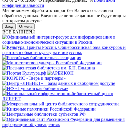
ФЗ от 27.07.2006 "О персональных данных" и
политикой
конфиденциальности
Мы не можем обработать запрос без Вашего согласия на
обработку данных. Введенные личные данные не будут видны
в открытом доступе.
Отмена
ВСЕ БАННЕРЫ