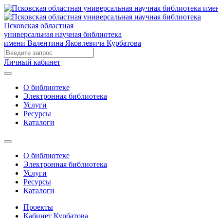
Псковская областная
универсальная научная библиотека
имени Валентина Яковлевича Курбатова
Личный кабинет
О библиотеке
Электронная библиотека
Услуги
Ресурсы
Каталоги
О библиотеке
Электронная библиотека
Услуги
Ресурсы
Каталоги
Проекты
Кабинет Курбатова