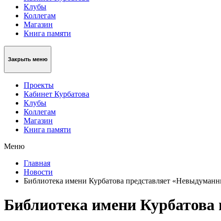
Клубы
Коллегам
Магазин
Книга памяти
Закрыть меню
Проекты
Кабинет Курбатова
Клубы
Коллегам
Магазин
Книга памяти
Меню
Главная
Новости
Библиотека имени Курбатова представляет «Невыдуманны
Библиотека имени Курбатова 