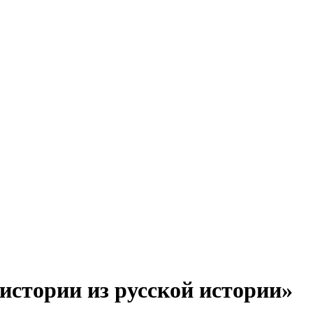
стории из русской истории»