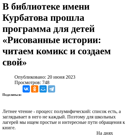
В библиотеке имени
Курбатова прошла
программа для детей
«Рисованные истории:
читаем комикс и создаем
свой»
Опубликовано: 20 июня 2023
Просмотров: 748
Поделиться:
Летнее чтение - процесс полумифический: список есть, а
заглядывает в него не каждый. Поэтому для школьных
лагерей мы ищем простые и интересные пути обращения к
книге.
На днях