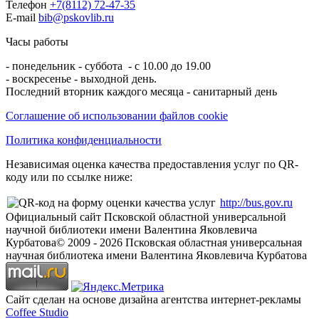
Телефон
+7(8112) 72-47-35
E-mail
bib@pskovlib.ru
Часы работы
- понедельник - суббота - с 10.00 до 19.00
- воскресенье - выходной день.
Последний вторник каждого месяца - санитарный день
Соглашение об использовании файлов cookie
Политика конфиденциальности
Независимая оценка качества предоставления услуг по QR-
коду или по ссылке ниже:
http://bus.gov.ru
Официальный сайт Псковской областной универсальной
научной библиотеки имени Валентина Яковлевича
Курбатова
© 2009 -
2026
Псковская областная универсальная
научная библиотека имени Валентина Яковлевича Курбатова
Сайт сделан на основе дизайна агентства интернет-рекламы
Coffee Studio