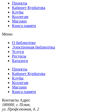
Проекты
Кабинет Курбатова
Клубы
Коллегам
Магазин
Книга памяти
Меню
О библиотеке
Электронная библиотека
Услуги
Ресурсы
Каталоги
Проекты
Кабинет Курбатова
Клубы
Коллегам
Магазин
Книга памяти
Контакты
Адрес
180000, г. Псков,
ул. Профсоюзная, д. 2