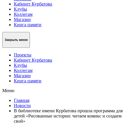
Кабинет Курбатова
Клубы
Коллегам
Магазин
Книга памяти
Закрыть меню
Проекты
Кабинет Курбатова
Клубы
Коллегам
Магазин
Книга памяти
Меню
Главная
Новости
В библиотеке имени Курбатова прошла программа для
детей «Рисованные истории: читаем комикс и создаем
свой»