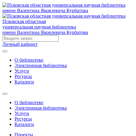
Псковская областная
универсальная научная библиотека
имени Валентина Яковлевича Курбатова
Личный кабинет
О библиотеке
Электронная библиотека
Услуги
Ресурсы
Каталоги
О библиотеке
Электронная библиотека
Услуги
Ресурсы
Каталоги
Проекты