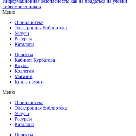
Информационная безопасность: как не поддаться на уловки
кибермошенников
Меню
О библиотеке
Электронная библиотека
Услуги
Ресурсы
Каталоги
Проекты
Кабинет Курбатова
Клубы
Коллегам
Магазин
Книга памяти
Меню
О библиотеке
Электронная библиотека
Услуги
Ресурсы
Каталоги
Проекты