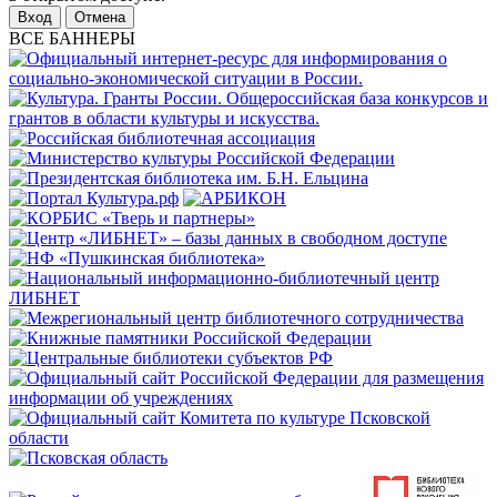
Отмена
ВСЕ БАННЕРЫ