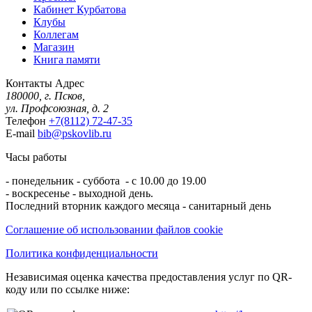
Кабинет Курбатова
Клубы
Коллегам
Магазин
Книга памяти
Контакты
Адрес
180000, г. Псков,
ул. Профсоюзная, д. 2
Телефон
+7(8112) 72-47-35
E-mail
bib@pskovlib.ru
Часы работы
- понедельник - суббота - с 10.00 до 19.00
- воскресенье - выходной день.
Последний вторник каждого месяца - санитарный день
Соглашение об использовании файлов cookie
Политика конфиденциальности
Независимая оценка качества предоставления услуг по QR-
коду или по ссылке ниже: