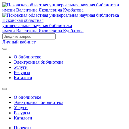
Псковская областная
универсальная научная библиотека
имени Валентина Яковлевича Курбатова
Личный кабинет
О библиотеке
Электронная библиотека
Услуги
Ресурсы
Каталоги
О библиотеке
Электронная библиотека
Услуги
Ресурсы
Каталоги
Проекты