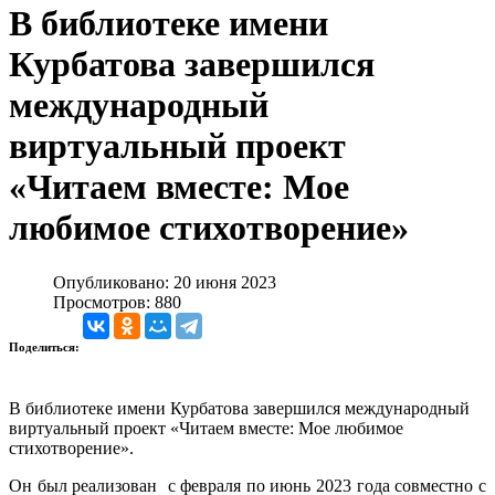
В библиотеке имени
Курбатова завершился
международный
виртуальный проект
«Читаем вместе: Мое
любимое стихотворение»
Опубликовано: 20 июня 2023
Просмотров: 880
Поделиться:
В библиотеке имени Курбатова завершился международный
виртуальный проект «Читаем вместе: Мое любимое
стихотворение».
Он был реализован с февраля по июнь 2023 года совместно с