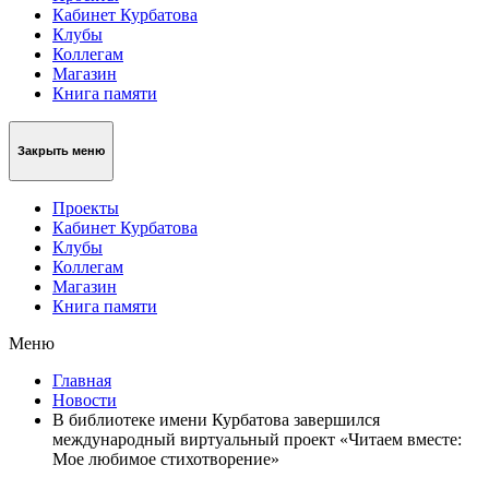
Кабинет Курбатова
Клубы
Коллегам
Магазин
Книга памяти
Закрыть меню
Проекты
Кабинет Курбатова
Клубы
Коллегам
Магазин
Книга памяти
Меню
Главная
Новости
В библиотеке имени Курбатова завершился
международный виртуальный проект «Читаем вместе:
Мое любимое стихотворение»