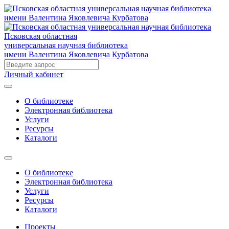
Псковская областная
универсальная научная библиотека
имени Валентина Яковлевича Курбатова
Личный кабинет
О библиотеке
Электронная библиотека
Услуги
Ресурсы
Каталоги
О библиотеке
Электронная библиотека
Услуги
Ресурсы
Каталоги
Проекты