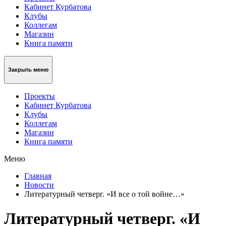
Кабинет Курбатова
Клубы
Коллегам
Магазин
Книга памяти
Закрыть меню
Проекты
Кабинет Курбатова
Клубы
Коллегам
Магазин
Книга памяти
Меню
Главная
Новости
Литературный четверг. «И все о той войне…»
Литературный четверг. «И