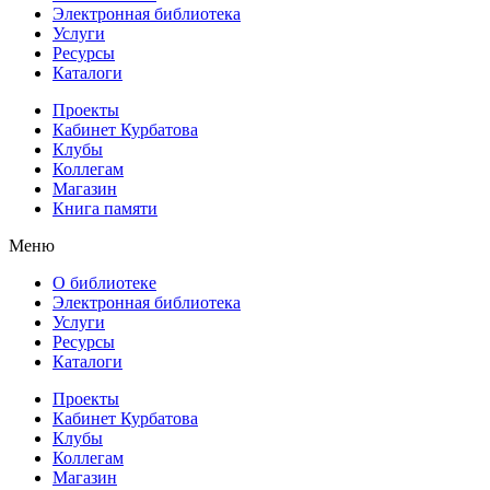
Электронная библиотека
Услуги
Ресурсы
Каталоги
Проекты
Кабинет Курбатова
Клубы
Коллегам
Магазин
Книга памяти
Меню
О библиотеке
Электронная библиотека
Услуги
Ресурсы
Каталоги
Проекты
Кабинет Курбатова
Клубы
Коллегам
Магазин