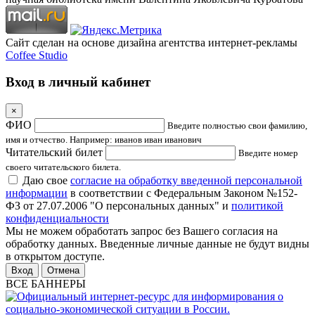
Сайт сделан на основе дизайна агентства интернет-рекламы
Coffee Studio
Вход в личный кабинет
×
ФИО
Введите полностью свои фамилию,
имя и отчество. Например: иванов иван иванович
Читательский билет
Введите номер
своего читательского билета.
Даю свое
согласие на обработку введенной персональной
информации
в соответствии с Федеральным Законом №152-
ФЗ от 27.07.2006 "О персональных данных" и
политикой
конфиденциальности
Мы не можем обработать запрос без Вашего согласия на
обработку данных. Введенные личные данные не будут видны
в открытом доступе.
Отмена
ВСЕ БАННЕРЫ