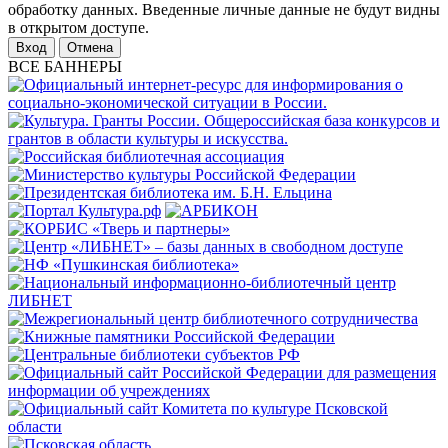
обработку данных. Введенные личные данные не будут видны
в открытом доступе.
Отмена
ВСЕ БАННЕРЫ