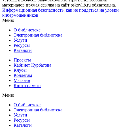
материалов прямая ссылка на сайт pskovlib.ru обязательна.
Информационная безопасность: как не поддаться на уловки
кибермошенников
Меню
О библиотеке
Электронная библиотека
Услуги
Ресурсы
Каталоги
Проекты
Кабинет Курбатова
Клубы
Коллегам
Магазин
Книга памяти
Меню
О библиотеке
Электронная библиотека
Услуги
Ресурсы
Каталоги