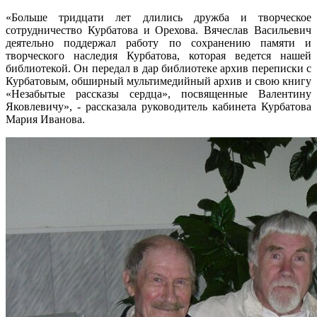
«Больше тридцати лет длились дружба и творческое
сотрудничество Курбатова и Орехова. Вячеслав Васильевич
деятельно поддержал работу по сохранению памяти и
творческого наследия Курбатова, которая ведется нашей
библиотекой. Он передал в дар библиотеке архив переписки с
Курбатовым, обширный мультимедийный архив и свою книгу
«Незабытые рассказы сердца», посвященные Валентину
Яковлевичу», - рассказала руководитель кабинета Курбатова
Мария Иванова.