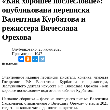
«Как хорошее послесловие»:
опубликована переписка
Валентина Курбатова и
режиссера Вячеслава
Орехова
Опубликовано: 23 июня 2023
Просмотров: 1047
Поделиться:
Электронное издание переписки писателя, критика, лауреата
Госпремии РФ Валентина Курбатова и режиссера,
Заслуженного деятеля искусств РФ Вячеслава Орехова «Как
хорошее послесловие» подготовил кабинет Курбатова.
Название сборника – фраза из последнего письма Валентина
Яковлевича, отправленного Вячеславу Орехову 6 марта 2021
года за несколько часов до кончины критика.