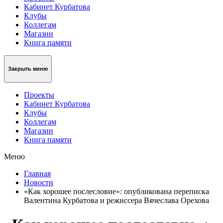
Кабинет Курбатова
Клубы
Коллегам
Магазин
Книга памяти
Закрыть меню
Проекты
Кабинет Курбатова
Клубы
Коллегам
Магазин
Книга памяти
Меню
Главная
Новости
«Как хорошее послесловие»: опубликована переписка
Валентина Курбатова и режиссера Вячеслава Орехова