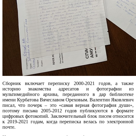
Сборник включает переписку 2000-2021 годов, а также
историю знакомства адресатов и фотографии из
мультимедийного архива, переданного в дар библиотеке
имени Курбатова Вячеславом Ореховым. Валентин Яковлевич
писал, что почерк – это «самая верная фотография души»,
поэтому письма 2005-2012 годов публикуются в формате
цифровых фотокопий. Заключительный блок писем относится
к 2019-2021 годам, когда переписка велась по электронной
почте.