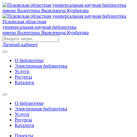
Псковская областная
универсальная научная библиотека
имени Валентина Яковлевича Курбатова
Личный кабинет
О библиотеке
Электронная библиотека
Услуги
Ресурсы
Каталоги
О библиотеке
Электронная библиотека
Услуги
Ресурсы
Каталоги
Проекты