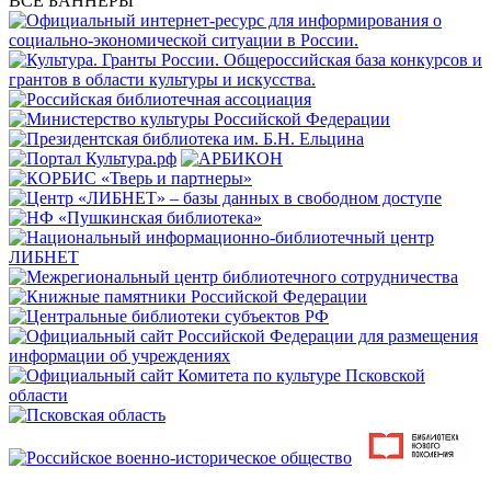
ВСЕ БАННЕРЫ