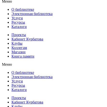
Меню
О библиотеке
Электронная библиотека
Услуги
Ресурсы
Каталоги
Проекты
Кабинет Курбатова
Клубы
Коллегам
Магазин
Книга памяти
Меню
О библиотеке
Электронная библиотека
Услуги
Ресурсы
Каталоги
Проекты
Кабинет Курбатова
Клубы