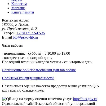
Коллегам
Магазин
Книга памяти
Контакты
Адрес
180000, г. Псков,
ул. Профсоюзная, д. 2
Телефон
+7(8112) 72-47-35
E-mail
bib@pskovlib.ru
Часы работы
- понедельник - суббота - с 10.00 до 19.00
- воскресенье - выходной день.
Последний вторник каждого месяца - санитарный день
Соглашение об использовании файлов cookie
Политика конфиденциальности
Независимая оценка качества предоставления услуг по QR-
коду или по ссылке ниже:
http://bus.gov.ru
Официальный сайт Псковской областной универсальной