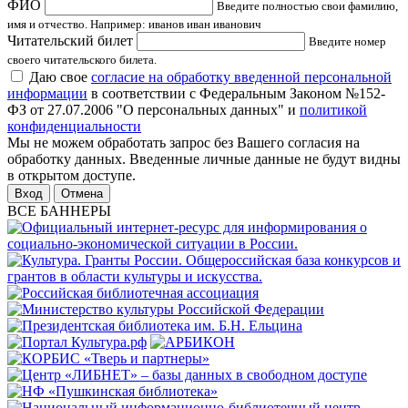
ФИО
Введите полностью свои фамилию,
имя и отчество. Например: иванов иван иванович
Читательский билет
Введите номер
своего читательского билета.
Даю свое
согласие на обработку введенной персональной
информации
в соответствии с Федеральным Законом №152-
ФЗ от 27.07.2006 "О персональных данных" и
политикой
конфиденциальности
Мы не можем обработать запрос без Вашего согласия на
обработку данных. Введенные личные данные не будут видны
в открытом доступе.
Отмена
ВСЕ БАННЕРЫ