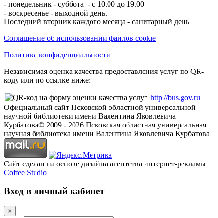
- понедельник - суббота - с 10.00 до 19.00
- воскресенье - выходной день.
Последний вторник каждого месяца - санитарный день
Соглашение об использовании файлов cookie
Политика конфиденциальности
Независимая оценка качества предоставления услуг по QR-
коду или по ссылке ниже:
http://bus.gov.ru
Официальный сайт Псковской областной универсальной
научной библиотеки имени Валентина Яковлевича
Курбатова
© 2009 -
2026
Псковская областная универсальная
научная библиотека имени Валентина Яковлевича Курбатова
Сайт сделан на основе дизайна агентства интернет-рекламы
Coffee Studio
Вход в личный кабинет
×