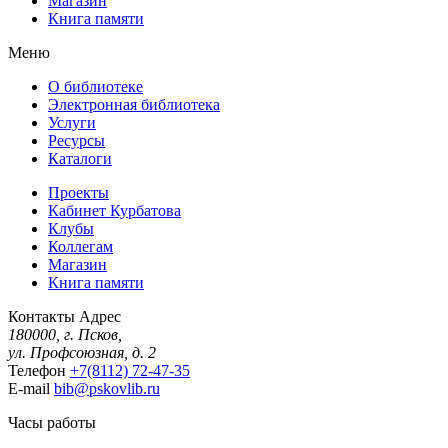
Магазин
Книга памяти
Меню
О библиотеке
Электронная библиотека
Услуги
Ресурсы
Каталоги
Проекты
Кабинет Курбатова
Клубы
Коллегам
Магазин
Книга памяти
Контакты
Адрес
180000, г. Псков,
ул. Профсоюзная, д. 2
Телефон
+7(8112) 72-47-35
E-mail
bib@pskovlib.ru
Часы работы