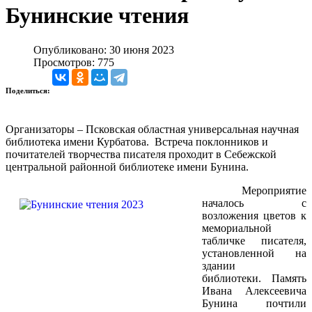
Бунинские чтения
Опубликовано: 30 июня 2023
Просмотров: 775
Поделиться:
Организаторы – Псковская областная универсальная научная
библиотека имени Курбатова. Встреча поклонников и
почитателей творчества писателя проходит в Себежской
центральной районной библиотеке имени Бунина.
Мероприятие
началось с
возложения цветов к
мемориальной
табличке писателя,
установленной на
здании
библиотеки. Память
Ивана Алексеевича
Бунина почтили