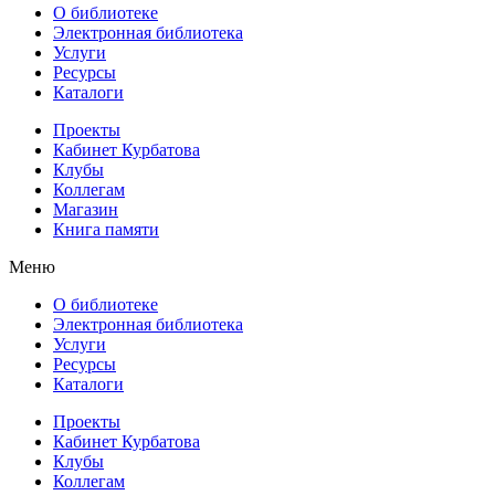
О библиотеке
Электронная библиотека
Услуги
Ресурсы
Каталоги
Проекты
Кабинет Курбатова
Клубы
Коллегам
Магазин
Книга памяти
Меню
О библиотеке
Электронная библиотека
Услуги
Ресурсы
Каталоги
Проекты
Кабинет Курбатова
Клубы
Коллегам