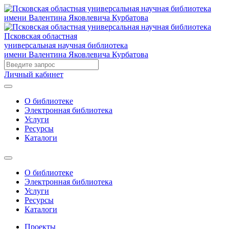
Псковская областная
универсальная научная библиотека
имени Валентина Яковлевича Курбатова
Личный кабинет
О библиотеке
Электронная библиотека
Услуги
Ресурсы
Каталоги
О библиотеке
Электронная библиотека
Услуги
Ресурсы
Каталоги
Проекты