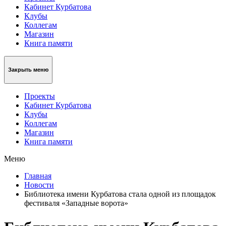
Кабинет Курбатова
Клубы
Коллегам
Магазин
Книга памяти
Закрыть меню
Проекты
Кабинет Курбатова
Клубы
Коллегам
Магазин
Книга памяти
Меню
Главная
Новости
Библиотека имени Курбатова стала одной из площадок
фестиваля «Западные ворота»