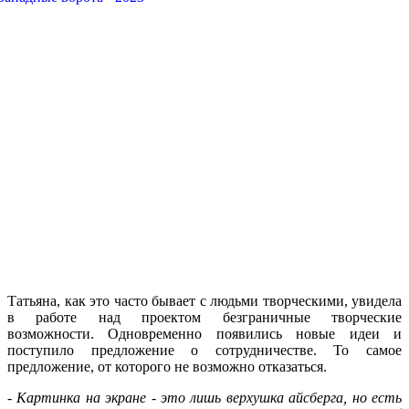
Татьяна, как это часто бывает с людьми творческими, увидела
в работе над проектом безграничные творческие
возможности. Одновременно появились новые идеи и
поступило предложение о сотрудничестве. То самое
предложение, от которого не возможно отказаться.
-
Картинка на экране - это лишь верхушка айсберга, но есть