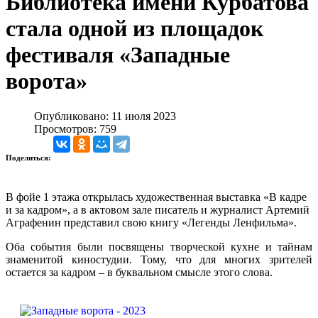
Библиотека имени Курбатова
стала одной из площадок
фестиваля «Западные
ворота»
Опубликовано: 11 июля 2023
Просмотров: 759
Поделиться:
В фойе 1 этажа открылась художественная выставка «В кадре
и за кадром», а в актовом зале писатель и журналист Артемий
Аграфенин представил свою книгу «Легенды Ленфильма».
Оба события были посвящены творческой кухне и тайнам
знаменитой киностудии. Тому, что для многих зрителей
остается за кадром – в буквальном смысле этого слова.