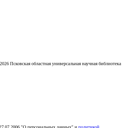
2026
Псковская областная универсальная научная библиотека
27.07.2006 "О персональных данных" и
политикой