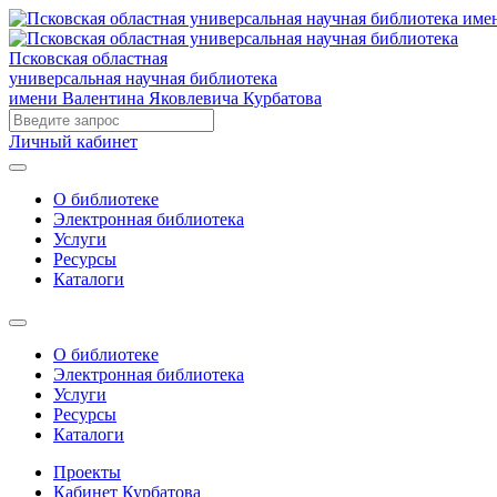
Псковская областная
универсальная научная библиотека
имени Валентина Яковлевича Курбатова
Личный кабинет
О библиотеке
Электронная библиотека
Услуги
Ресурсы
Каталоги
О библиотеке
Электронная библиотека
Услуги
Ресурсы
Каталоги
Проекты
Кабинет Курбатова