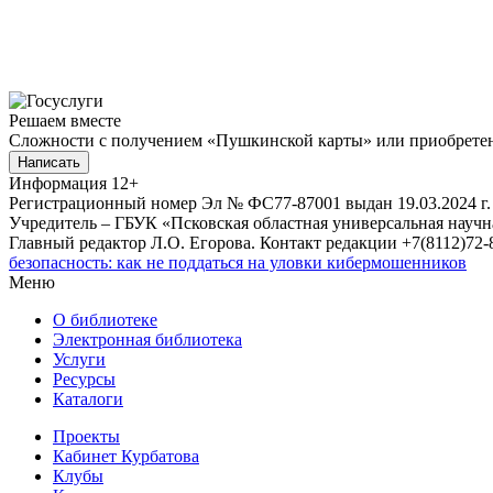
Решаем вместе
Сложности с получением «Пушкинской карты» или приобретени
Написать
Информация
12+
Регистрационный номер Эл № ФС77-87001 выдан 19.03.2024 г.
Учредитель – ГБУК «Псковская областная универсальная науч
Главный редактор Л.О. Егорова. Контакт редакции +7(8112)72-8
безопасность: как не поддаться на уловки кибермошенников
Меню
О библиотеке
Электронная библиотека
Услуги
Ресурсы
Каталоги
Проекты
Кабинет Курбатова
Клубы