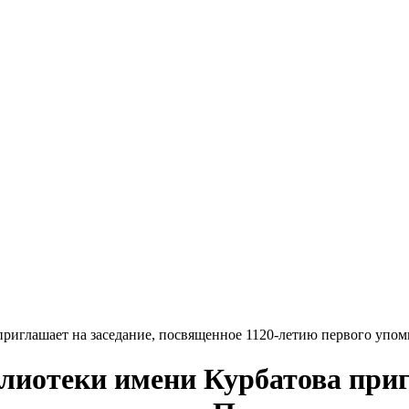
приглашает на заседание, посвященное 1120-летию первого упом
лиотеки имени Курбатова приг