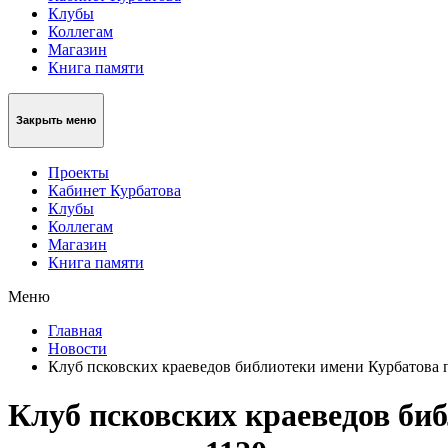
Клубы
Коллегам
Магазин
Книга памяти
Закрыть меню
Проекты
Кабинет Курбатова
Клубы
Коллегам
Магазин
Книга памяти
Меню
Главная
Новости
Клуб псковских краеведов библиотеки имени Курбатова 
Клуб псковских краеведов биб