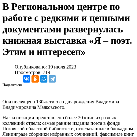
В Региональном центре по
работе с редкими и ценными
документами развернулась
книжная выставка «Я – поэт.
Этим и интересен»
Опубликовано: 19 июля 2023
Просмотров: 719
Поделиться:
Она посвящена 130-летию со дня рождения Владимира
Владимировича Маяковского.
На экспозиции представлено более 20 книг из разных
коллекций отдела: самые ранние издания поэта в фонде
Псковской областной библиотеки, отпечатанные в блокадном
Ленинграде сборники избранных сочинений, факсимиле книг,