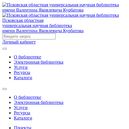
Псковская областная
универсальная научная библиотека
имени Валентина Яковлевича Курбатова
Личный кабинет
О библиотеке
Электронная библиотека
Услуги
Ресурсы
Каталоги
О библиотеке
Электронная библиотека
Услуги
Ресурсы
Каталоги
Проекты