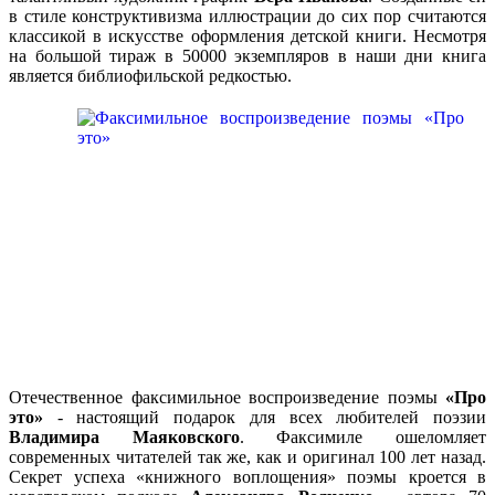
в стиле конструктивизма иллюстрации до сих пор считаются
классикой в искусстве оформления детской книги. Несмотря
на большой тираж в 50000 экземпляров в наши дни книга
является библиофильской редкостью.
Отечественное факсимильное воспроизведение поэмы
«Про
это»
- настоящий подарок для всех любителей поэзии
Владимира Маяковского
. Факсимиле ошеломляет
современных читателей так же, как и оригинал 100 лет назад.
Секрет успеха «книжного воплощения» поэмы кроется в