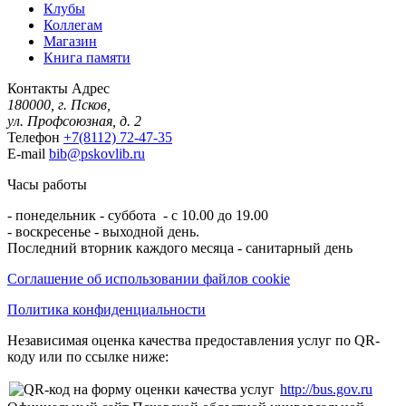
Клубы
Коллегам
Магазин
Книга памяти
Контакты
Адрес
180000, г. Псков,
ул. Профсоюзная, д. 2
Телефон
+7(8112) 72-47-35
E-mail
bib@pskovlib.ru
Часы работы
- понедельник - суббота - с 10.00 до 19.00
- воскресенье - выходной день.
Последний вторник каждого месяца - санитарный день
Соглашение об использовании файлов cookie
Политика конфиденциальности
Независимая оценка качества предоставления услуг по QR-
коду или по ссылке ниже:
http://bus.gov.ru