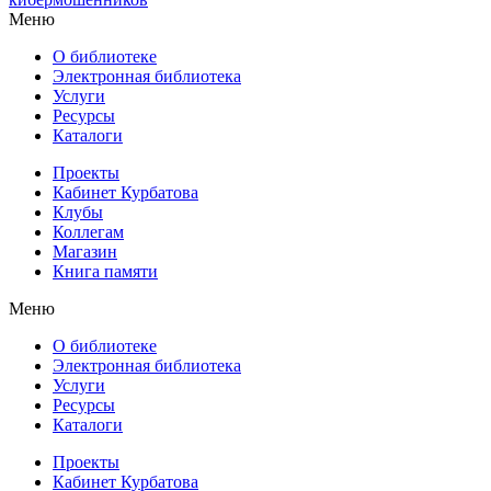
Меню
О библиотеке
Электронная библиотека
Услуги
Ресурсы
Каталоги
Проекты
Кабинет Курбатова
Клубы
Коллегам
Магазин
Книга памяти
Меню
О библиотеке
Электронная библиотека
Услуги
Ресурсы
Каталоги
Проекты
Кабинет Курбатова