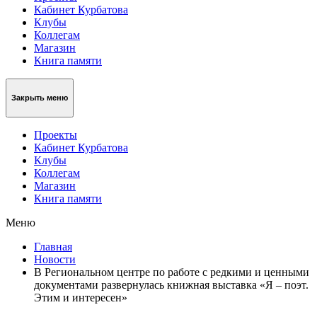
Кабинет Курбатова
Клубы
Коллегам
Магазин
Книга памяти
Закрыть меню
Проекты
Кабинет Курбатова
Клубы
Коллегам
Магазин
Книга памяти
Меню
Главная
Новости
В Региональном центре по работе с редкими и ценными
документами развернулась книжная выставка «Я – поэт.
Этим и интересен»