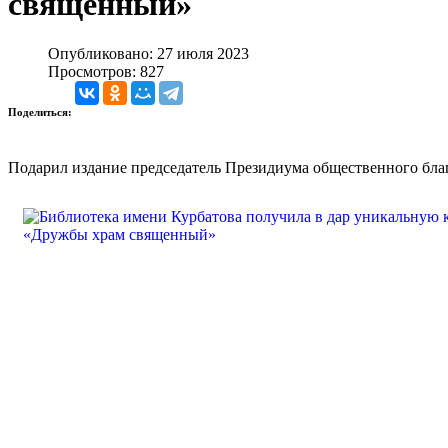
священный»
Опубликовано: 27 июля 2023
Просмотров: 827
Поделиться:
Подарил издание председатель Президиума общественного бла