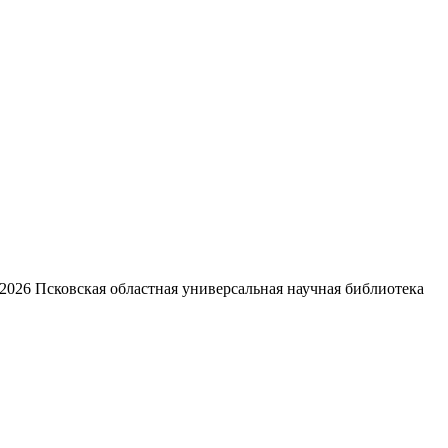
2026
Псковская областная универсальная научная библиотека