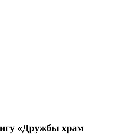
нигу «Дружбы храм