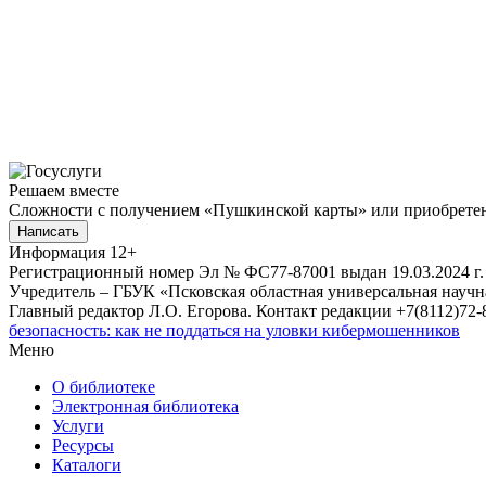
Решаем вместе
Сложности с получением «Пушкинской карты» или приобретени
Написать
Информация
12+
Регистрационный номер Эл № ФС77-87001 выдан 19.03.2024 г.
Учредитель – ГБУК «Псковская областная универсальная науч
Главный редактор Л.О. Егорова. Контакт редакции +7(8112)72-8
безопасность: как не поддаться на уловки кибермошенников
Меню
О библиотеке
Электронная библиотека
Услуги
Ресурсы
Каталоги