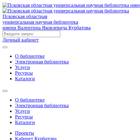
Псковская областная
универсальная научная библиотека
имени Валентина Яковлевича Курбатова
Личный кабинет
О библиотеке
Электронная библиотека
Услуги
Ресурсы
Каталоги
О библиотеке
Электронная библиотека
Услуги
Ресурсы
Каталоги
Проекты
Кабинет Курбатова