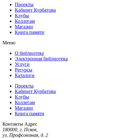
Проекты
Кабинет Курбатова
Клубы
Коллегам
Магазин
Книга памяти
Меню
О библиотеке
Электронная библиотека
Услуги
Ресурсы
Каталоги
Проекты
Кабинет Курбатова
Клубы
Коллегам
Магазин
Книга памяти
Контакты
Адрес
180000, г. Псков,
ул. Профсоюзная, д. 2