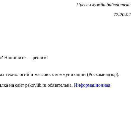
Пресс-служба библиотеки
72-20-02
ы?
Напишите — решим!
ых технологий и массовых коммуникаций (Роскомнадзор).
а на сайт pskovlib.ru обязательна.
Информационная