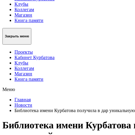
Клубы
Коллегам
Магазин
Книга памяти
Закрыть меню
Проекты
Кабинет Курбатова
Клубы
Коллегам
Магазин
Книга памяти
Меню
Главная
Новости
Библиотека имени Курбатова получила в дар уникальну
Библиотека имени Курбатова