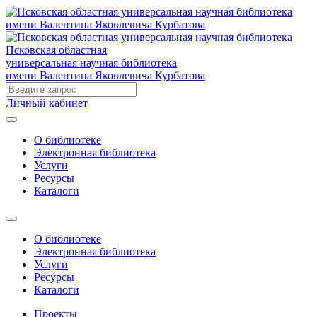
Псковская областная
универсальная научная библиотека
имени Валентина Яковлевича Курбатова
Личный кабинет
О библиотеке
Электронная библиотека
Услуги
Ресурсы
Каталоги
О библиотеке
Электронная библиотека
Услуги
Ресурсы
Каталоги
Проекты