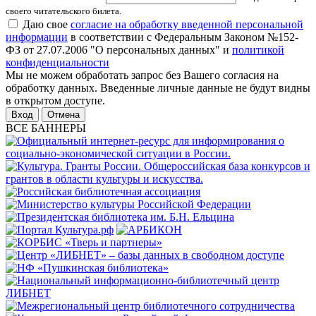
своего читательского билета.
Даю свое
согласие на обработку введенной персональной
информации
в соответствии с Федеральным Законом №152-
ФЗ от 27.07.2006 "О персональных данных" и
политикой
конфиденциальности
Мы не можем обработать запрос без Вашего согласия на
обработку данных. Введенные личные данные не будут видны
в открытом доступе.
Отмена
ВСЕ БАННЕРЫ