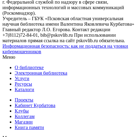
г. Федеральной службой по надзору в сфере связи,
информационных технологий и массовых коммуникаций
(Роскомнадзор).
Учредитель – ГБУК «Псковская областная универсальная
научная библиотека имени Валентина Яковлевича Курбатова»
Главный редактор Л.О. Егорова. Контакт редакции
+7(8112)72-84-01, bib@pskovlib.ru
При использовании
материалов прямая ссылка на сайт pskovlib.ru обязательна.
Информационная безопасность: как не поддаться на уловки
кибермошенников
Меню
О библиотеке
Электронная библиотека
Услуги
Ресурсы
Каталоги
Проекты
Кабинет Курбатова
Клубы
Коллегам
Магазин
Книга памяти