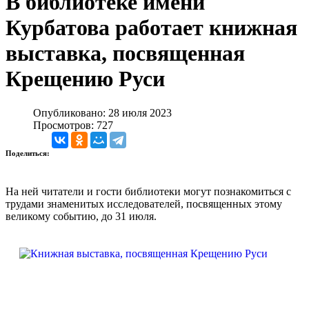
В библиотеке имени
Курбатова работает книжная
выставка, посвященная
Крещению Руси
Опубликовано: 28 июля 2023
Просмотров: 727
Поделиться:
На ней читатели и гости библиотеки могут познакомиться с
трудами знаменитых исследователей, посвященных этому
великому событию, до 31 июля.