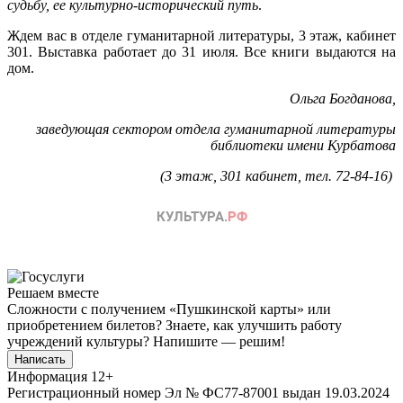
судьбу, ее культурно-исторический путь
.
Ждем вас в отделе гуманитарной литературы, 3 этаж, кабинет
301. Выставка работает до 31 июля. Все книги выдаются на
дом.
Ольга Богданова,
заведующая сектором отдела гуманитарной литературы
библиотеки имени Курбатова
(3 этаж, 301 кабинет, тел. 72-84-16)
Решаем вместе
Сложности с получением «Пушкинской карты» или
приобретением билетов? Знаете, как улучшить работу
учреждений культуры?
Напишите — решим!
Написать
Информация
12+
Регистрационный номер Эл № ФС77-87001 выдан 19.03.2024