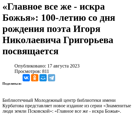
«Главное все же - искра
Божья»: 100-летию со дня
рождения поэта Игоря
Николаевича Григорьева
посвящается
Опубликовано: 17 августа 2023
Просмотров: 811
Поделиться:
Библиотечный Молодежный центр библиотеки имени
Курбатова представляет новое издание из серии «Знаменитые
люди земли Псковской»: «Главное все же - искра Божья».