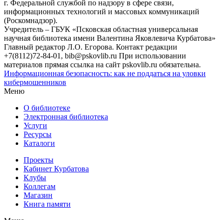
г. Федеральной службой по надзору в сфере связи,
информационных технологий и массовых коммуникаций
(Роскомнадзор).
Учредитель – ГБУК «Псковская областная универсальная
научная библиотека имени Валентина Яковлевича Курбатова»
Главный редактор Л.О. Егорова. Контакт редакции
+7(8112)72-84-01, bib@pskovlib.ru
При использовании
материалов прямая ссылка на сайт pskovlib.ru обязательна.
Информационная безопасность: как не поддаться на уловки
кибермошенников
Меню
О библиотеке
Электронная библиотека
Услуги
Ресурсы
Каталоги
Проекты
Кабинет Курбатова
Клубы
Коллегам
Магазин
Книга памяти