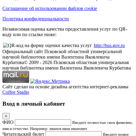
Соглашение об использовании файлов cookie
Политика конфиденциальности
Независимая оценка качества предоставления услуг по QR-
коду или по ссылке ниже:
http://bus.gov.ru
Официальный сайт Псковской областной универсальной
научной библиотеки имени Валентина Яковлевича
Курбатова
© 2009 -
2026
Псковская областная универсальная
научная библиотека имени Валентина Яковлевича Курбатова
Сайт сделан на основе дизайна агентства интернет-рекламы
Coffee Studio
Вход в личный кабинет
×
ФИО
Введите полностью свои фамилию,
имя и отчество. Например: иванов иван иванович
Читательский билет
Введите номер