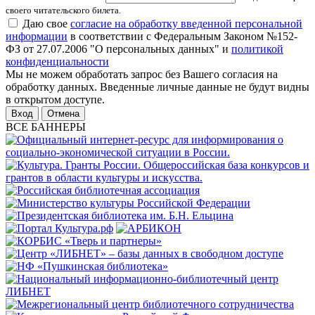
своего читательского билета.
Даю свое
согласие на обработку введенной персональной
информации
в соответствии с Федеральным Законом №152-
ФЗ от 27.07.2006 "О персональных данных" и
политикой
конфиденциальности
Мы не можем обработать запрос без Вашего согласия на
обработку данных. Введенные личные данные не будут видны
в открытом доступе.
Отмена
ВСЕ БАННЕРЫ