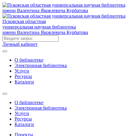
Псковская областная
универсальная научная библиотека
имени Валентина Яковлевича Курбатова
Личный кабинет
О библиотеке
Электронная библиотека
Услуги
Ресурсы
Каталоги
О библиотеке
Электронная библиотека
Услуги
Ресурсы
Каталоги
Проекты