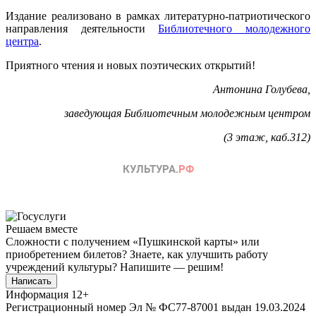
Издание реализовано в рамках литературно-патриотического
направления деятельности
Библиотечного молодежного
центра
.
Приятного чтения и новых поэтических открытий!
Антонина Голубева,
заведующая Библиотечным молодежным центром
(3 этаж, каб.312)
Решаем вместе
Сложности с получением «Пушкинской карты» или
приобретением билетов? Знаете, как улучшить работу
учреждений культуры?
Напишите — решим!
Написать
Информация
12+
Регистрационный номер Эл № ФС77-87001 выдан 19.03.2024