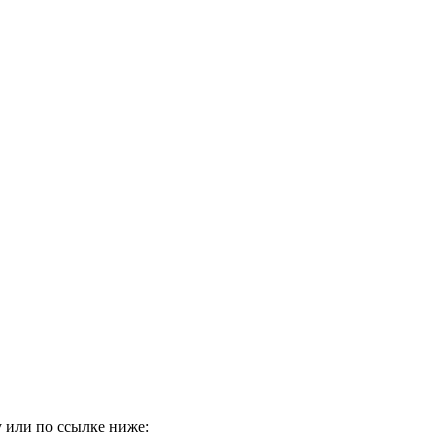
 или по ссылке ниже: