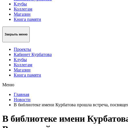
Клубы
Коллегам
Магазин
Книга памяти
Закрыть меню
Проекты
Кабинет Курбатова
Клубы
Коллегам
Магазин
Книга памяти
Меню
Главная
Новости
В библиотеке имени Курбатова прошла встреча, посвящ
В библиотеке имени Курбатов