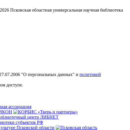
2026
Псковская областная универсальная научная библиотека
27.07.2006 "О персональных данных" и
политикой
ом доступе.