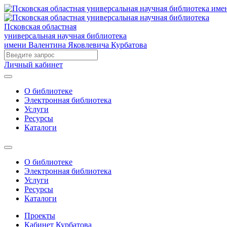
Псковская областная
универсальная научная библиотека
имени Валентина Яковлевича Курбатова
Личный кабинет
О библиотеке
Электронная библиотека
Услуги
Ресурсы
Каталоги
О библиотеке
Электронная библиотека
Услуги
Ресурсы
Каталоги
Проекты
Кабинет Курбатова