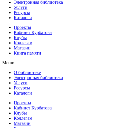
Электронная библиотека
Услуги
Ресурсы
Каталоги
Проекты
Кабинет Курбатова
Клубы
Коллегам
Магазин
Книга памяти
Меню
О библиотеке
Электронная библиотека
Услуги
Ресурсы
Каталоги
Проекты
Кабинет Курбатова
Клубы
Коллегам
Магазин