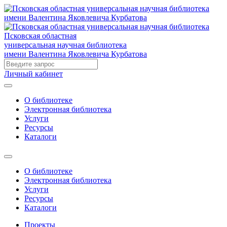
Псковская областная
универсальная научная библиотека
имени Валентина Яковлевича Курбатова
Личный кабинет
О библиотеке
Электронная библиотека
Услуги
Ресурсы
Каталоги
О библиотеке
Электронная библиотека
Услуги
Ресурсы
Каталоги
Проекты