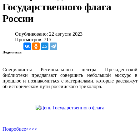
Государственного флага
России
Опубликовано: 22 августа 2023
Просмотров: 715
Поделиться:
Специалисты Регионального центра Президентской
библиотеки предлагают совершить небольшой экскурс в
прошлое и познакомиться с материалами, которые расскажут
об историческом пути российского триколора.
Подробнее>>>>