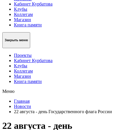
Кабинет Курбатова
Клубы
Коллегам
Магазин
Книга памяти
Закрыть меню
Проекты
Кабинет Курбатова
Клубы
Коллегам
Магазин
Книга памяти
Меню
Главная
Новости
22 августа - день Государственного флага России
22 августа - день