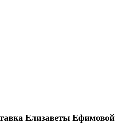
ставка Елизаветы Ефимовой