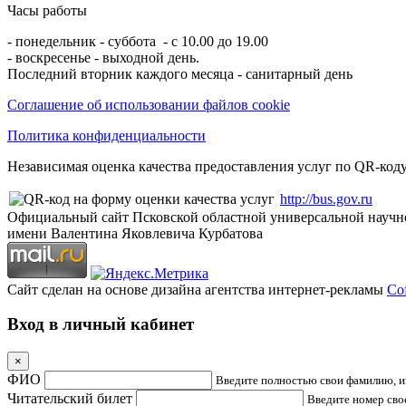
Часы работы
- понедельник - суббота - с 10.00 до 19.00
- воскресенье - выходной день.
Последний вторник каждого месяца - санитарный день
Соглашение об использовании файлов cookie
Политика конфиденциальности
Независимая оценка качества предоставления услуг по QR-коду
http://bus.gov.ru
Официальный сайт Псковской областной универсальной научн
имени Валентина Яковлевича Курбатова
Сайт сделан на основе дизайна агентства интернет-рекламы
Cof
Вход в личный кабинет
×
ФИО
Введите полностью свои фамилию, им
Читательский билет
Введите номер свое