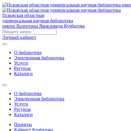
Псковская областная
универсальная научная библиотека
имени Валентина Яковлевича Курбатова
Личный кабинет
О библиотеке
Электронная библиотека
Услуги
Ресурсы
Каталоги
О библиотеке
Электронная библиотека
Услуги
Ресурсы
Каталоги
Проекты
Кабинет Курбатова