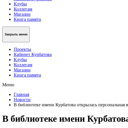
Клубы
Коллегам
Магазин
Книга памяти
Закрыть меню
Проекты
Кабинет Курбатова
Клубы
Коллегам
Магазин
Книга памяти
Меню
Главная
Новости
В библиотеке имени Курбатова открылась персональная
В библиотеке имени Курбато