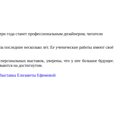
 три года станет профессиональным дизайнером, читатели
за последние несколько лет. Ее ученические работы имеют своё
персональных выставок, уверены, что у нее большое будущее.
вливаются на достигнутом.