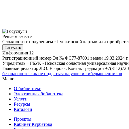
Решаем вместе
Сложности с получением «Пушкинской карты» или приобретени
Написать
Информация
12+
Регистрационный номер Эл № ФС77-87001 выдан 19.03.2024 г.
Учредитель – ГБУК «Псковская областная универсальная науч
Главный редактор Л.О. Егорова. Контакт редакции +7(8112)72-8
безопасность: как не поддаться на уловки кибермошенников
Меню
О библиотеке
Электронная библиотека
Услуги
Ресурсы
Каталоги
Проекты
Кабинет Курбатова