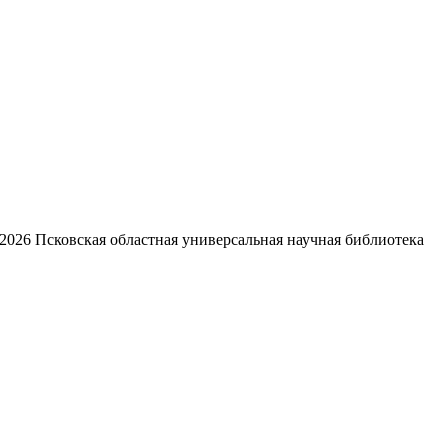
2026
Псковская областная универсальная научная библиотека