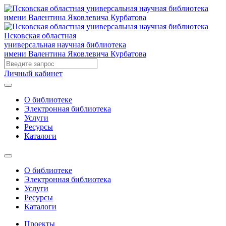
Псковская областная
универсальная научная библиотека
имени Валентина Яковлевича Курбатова
Личный кабинет
О библиотеке
Электронная библиотека
Услуги
Ресурсы
Каталоги
О библиотеке
Электронная библиотека
Услуги
Ресурсы
Каталоги
Проекты