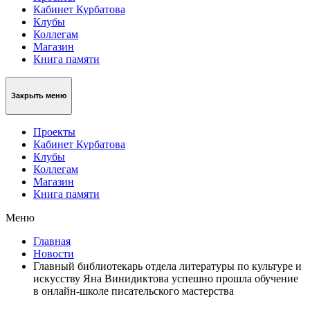
Кабинет Курбатова
Клубы
Коллегам
Магазин
Книга памяти
Закрыть меню
Проекты
Кабинет Курбатова
Клубы
Коллегам
Магазин
Книга памяти
Меню
Главная
Новости
Главный библиотекарь отдела литературы по культуре и
искусству Яна Винидиктова успешно прошла обучение
в онлайн-школе писательского мастерства