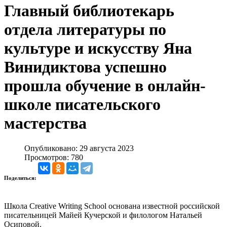
Главный библиотекарь
отдела литературы по
культуре и искусству Яна
Винидиктова успешно
прошла обучение в онлайн-
школе писательского
мастерства
Опубликовано: 29 августа 2023
Просмотров: 780
Поделиться:
Школа Creative Writing School основана известной российской
писательницей Майей Кучерской и филологом Натальей
Осиповой.