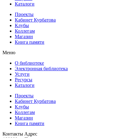
Каталоги
Проекты
Кабинет Курбатова
Клубы
Коллегам
Магазин
Книга памяти
Меню
О библиотеке
Электронная библиотека
Услуги
Ресурсы
Каталоги
Проекты
Кабинет Курбатова
Клубы
Коллегам
Магазин
Книга памяти
Контакты
Адрес