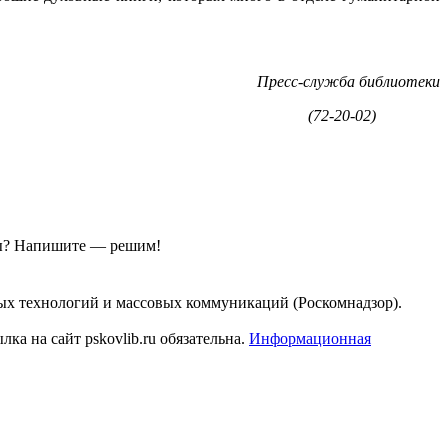
Пресс-служба библиотеки
(72-20-02)
ы?
Напишите — решим!
ых технологий и массовых коммуникаций (Роскомнадзор).
а на сайт pskovlib.ru обязательна.
Информационная