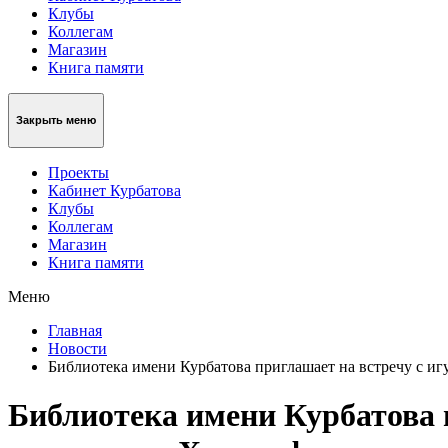
Клубы
Коллегам
Магазин
Книга памяти
Закрыть меню
Проекты
Кабинет Курбатова
Клубы
Коллегам
Магазин
Книга памяти
Меню
Главная
Новости
Библиотека имени Курбатова приглашает на встречу с 
Библиотека имени Курбатова 