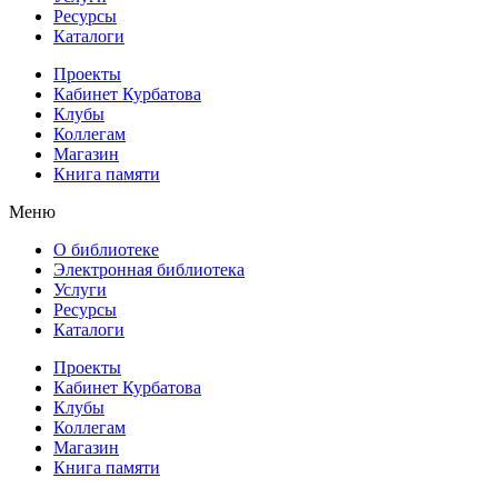
Ресурсы
Каталоги
Проекты
Кабинет Курбатова
Клубы
Коллегам
Магазин
Книга памяти
Меню
О библиотеке
Электронная библиотека
Услуги
Ресурсы
Каталоги
Проекты
Кабинет Курбатова
Клубы
Коллегам
Магазин
Книга памяти