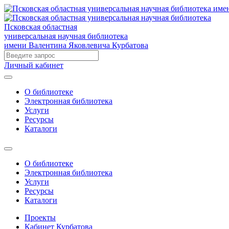
Псковская областная
универсальная научная библиотека
имени Валентина Яковлевича Курбатова
Личный кабинет
О библиотеке
Электронная библиотека
Услуги
Ресурсы
Каталоги
О библиотеке
Электронная библиотека
Услуги
Ресурсы
Каталоги
Проекты
Кабинет Курбатова