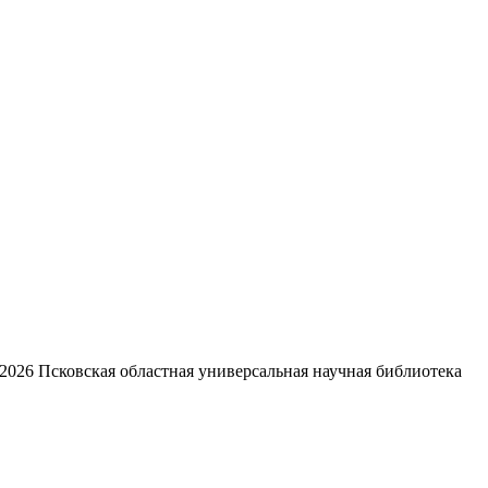
2026
Псковская областная универсальная научная библиотека