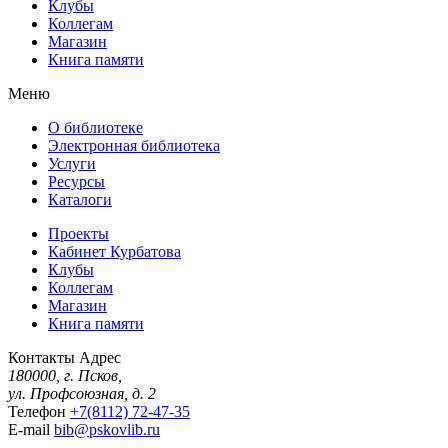
Клубы
Коллегам
Магазин
Книга памяти
Меню
О библиотеке
Электронная библиотека
Услуги
Ресурсы
Каталоги
Проекты
Кабинет Курбатова
Клубы
Коллегам
Магазин
Книга памяти
Контакты
Адрес
180000, г. Псков,
ул. Профсоюзная, д. 2
Телефон
+7(8112) 72-47-35
E-mail
bib@pskovlib.ru