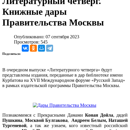
Литературный четверг.
Книжные дары
Правительства Москвы
Опубликовано: 07 сентября 2023
Просмотров: 545
Поделиться:
В очередном выпуске «Литературного четверга» будут
представлены издания, переданные в дар библиотеке имени
Курбатова на XVII Международном форуме «Русский Запад»
в рамках издательской программы Правительства Москвы.
Познакомимся с Прекрасными Дамами
Конан Дойла
, дядей
Пушкина
,
Москвой Булгакова
,
Андреем Белым, Наташей
Тургеневой
, а так же узнаем, кого известный российский