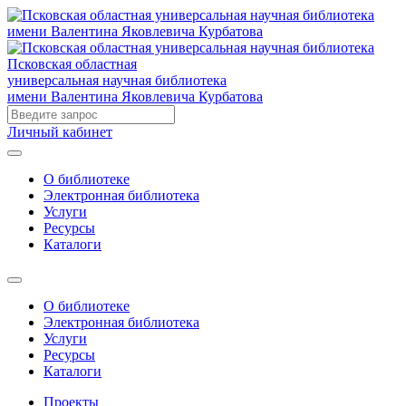
Псковская областная
универсальная научная библиотека
имени Валентина Яковлевича Курбатова
Личный кабинет
О библиотеке
Электронная библиотека
Услуги
Ресурсы
Каталоги
О библиотеке
Электронная библиотека
Услуги
Ресурсы
Каталоги
Проекты