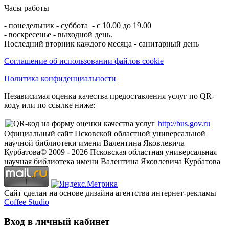
Часы работы
- понедельник - суббота - с 10.00 до 19.00
- воскресенье - выходной день.
Последний вторник каждого месяца - санитарный день
Соглашение об использовании файлов cookie
Политика конфиденциальности
Независимая оценка качества предоставления услуг по QR-
коду или по ссылке ниже:
http://bus.gov.ru
Официальный сайт Псковской областной универсальной
научной библиотеки имени Валентина Яковлевича
Курбатова
© 2009 -
2026
Псковская областная универсальная
научная библиотека имени Валентина Яковлевича Курбатова
Сайт сделан на основе дизайна агентства интернет-рекламы
Coffee Studio
Вход в личный кабинет