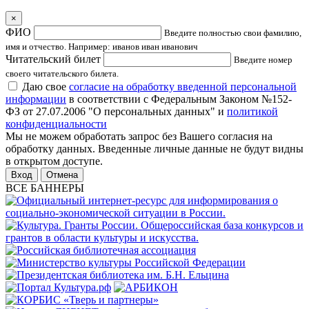
×
ФИО
Введите полностью свои фамилию,
имя и отчество. Например: иванов иван иванович
Читательский билет
Введите номер
своего читательского билета.
Даю свое
согласие на обработку введенной персональной
информации
в соответствии с Федеральным Законом №152-
ФЗ от 27.07.2006 "О персональных данных" и
политикой
конфиденциальности
Мы не можем обработать запрос без Вашего согласия на
обработку данных. Введенные личные данные не будут видны
в открытом доступе.
Отмена
ВСЕ БАННЕРЫ