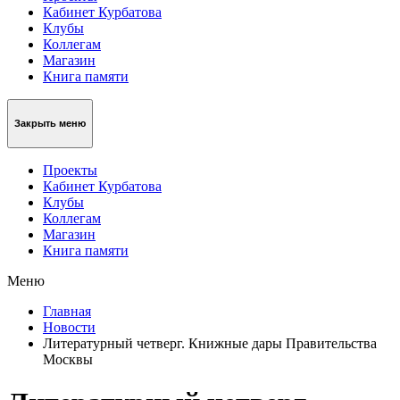
Кабинет Курбатова
Клубы
Коллегам
Магазин
Книга памяти
Закрыть меню
Проекты
Кабинет Курбатова
Клубы
Коллегам
Магазин
Книга памяти
Меню
Главная
Новости
Литературный четверг. Книжные дары Правительства
Москвы